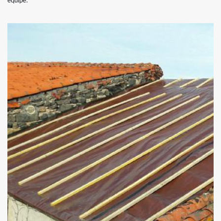
équipe.