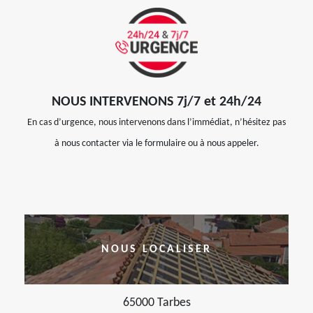
NOUS INTERVENONS 7j/7 et 24h/24
En cas d’urgence, nous intervenons dans l’immédiat, n’hésitez pas
à nous contacter via le formulaire ou à nous appeler.
NOUS LOCALISER
65000 Tarbes