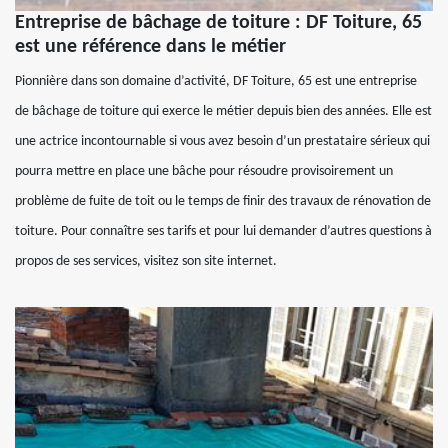
Entreprise de bâchage de toiture : DF Toiture, 65
est une référence dans le métier
Pionnière dans son domaine d’activité, DF Toiture, 65 est une entreprise
de bâchage de toiture qui exerce le métier depuis bien des années. Elle est
une actrice incontournable si vous avez besoin d’un prestataire sérieux qui
pourra mettre en place une bâche pour résoudre provisoirement un
problème de fuite de toit ou le temps de finir des travaux de rénovation de
toiture. Pour connaître ses tarifs et pour lui demander d’autres questions à
propos de ses services, visitez son site internet.