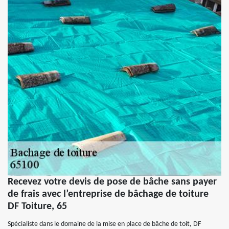
Recevez votre devis de pose de bâche sans payer
de frais avec l’entreprise de bâchage de toiture
DF Toiture, 65
Spécialiste dans le domaine de la mise en place de bâche de toit, DF