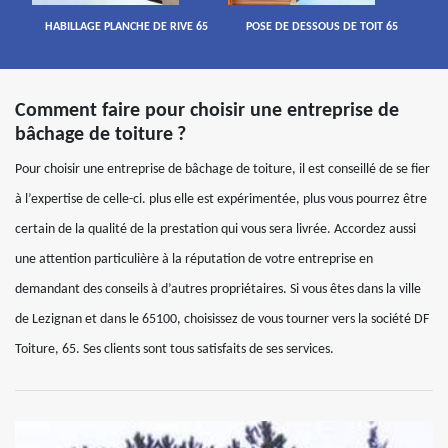
HABILLAGE PLANCHE DE RIVE 65
POSE DE DESSOUS DE TOIT 65
Comment faire pour choisir une entreprise de
bâchage de toiture ?
Pour choisir une entreprise de bâchage de toiture, il est conseillé de se fier
à l’expertise de celle-ci. plus elle est expérimentée, plus vous pourrez être
certain de la qualité de la prestation qui vous sera livrée. Accordez aussi
une attention particulière à la réputation de votre entreprise en
demandant des conseils à d’autres propriétaires. Si vous êtes dans la ville
de Lezignan et dans le 65100, choisissez de vous tourner vers la société DF
Toiture, 65. Ses clients sont tous satisfaits de ses services.