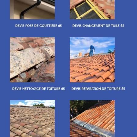
DEVIS POSE DE GOUTTIÈRE 65
DEVIS CHANGEMENT DE TUILE 65
DEVIS NETTOYAGE DE TOITURE 65
DEVIS RÉPARATION DE TOITURE 65