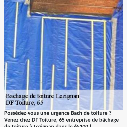
Possédez-vous une urgence Bach de toiture ?
Venez chez DF Toiture, 65 entreprise de bâchage
de toiture à Lezignan dans le 65100 !