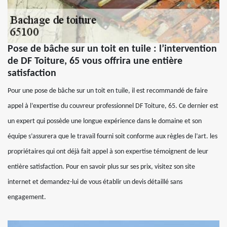
Pose de bâche sur un toit en tuile : l’intervention
de DF Toiture, 65 vous offrira une entière
satisfaction
Pour une pose de bâche sur un toit en tuile, il est recommandé de faire
appel à l’expertise du couvreur professionnel DF Toiture, 65. Ce dernier est
un expert qui possède une longue expérience dans le domaine et son
équipe s’assurera que le travail fourni soit conforme aux règles de l’art. les
propriétaires qui ont déjà fait appel à son expertise témoignent de leur
entière satisfaction. Pour en savoir plus sur ses prix, visitez son site
internet et demandez-lui de vous établir un devis détaillé sans
engagement.