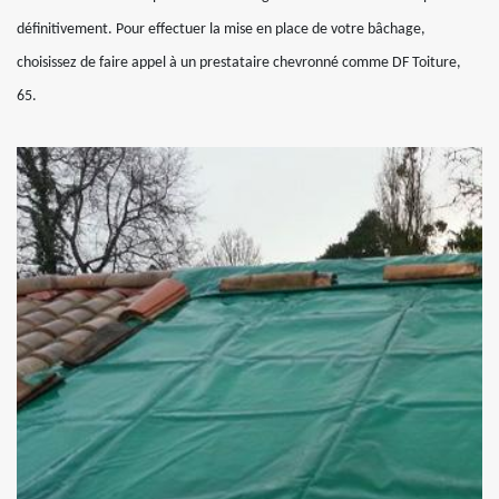
définitivement. Pour effectuer la mise en place de votre bâchage,
choisissez de faire appel à un prestataire chevronné comme DF Toiture,
65.