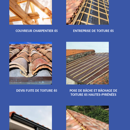
COUVREUR CHARPENTIER 65
ENTREPRISE DE TOITURE 65
DEVIS FUITE DE TOITURE 65
POSE DE BÂCHE ET BÂCHAGE DE
TOITURE 65 HAUTES-PYRÉNÉES