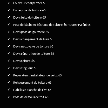
Couvreur charpentier 65
Entreprise de toiture 65
Devis fuite de toiture 65
Pose de bâche et bâchage de toiture 65 Hautes-Pyrénées
Devis pose de gouttière 65
Devis changement de tuile 65
Devis nettoyage de toiture 65
Devis réparation de toiture 65
Devis toiture 65
Devis zingueur 65
Réparateur, installateur de velux 65
Rehaussement de toiture 65
Habillage planche de rive 65
Pose de dessous de toit 65