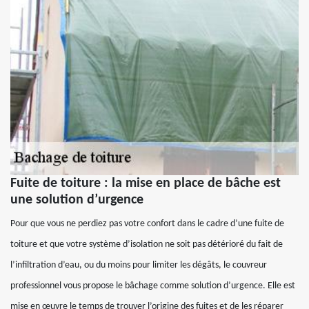
Fuite de toiture : la mise en place de bâche est
une solution d’urgence
Pour que vous ne perdiez pas votre confort dans le cadre d’une fuite de
toiture et que votre système d’isolation ne soit pas détérioré du fait de
l’infiltration d’eau, ou du moins pour limiter les dégâts, le couvreur
professionnel vous propose le bâchage comme solution d’urgence. Elle est
mise en œuvre le temps de trouver l’origine des fuites et de les réparer