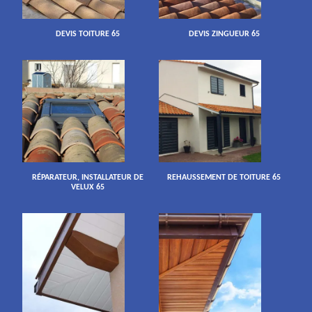
DEVIS TOITURE 65
DEVIS ZINGUEUR 65
RÉPARATEUR, INSTALLATEUR DE
REHAUSSEMENT DE TOITURE 65
VELUX 65