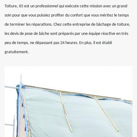
Toiture, 65 est un professionnel qui exécute cette mission avec un grand
soin pour que vous puissiez profiter du confort que vous méritez le temps
de terminer les réparations. Chez cette entreprise de bâchage de toiture,
les devis de pose de bâche sont préparés par une équipe réactive en très
peu de temps, ne dépassant pas 24 heures. En plus, il est établi
gratuitement.