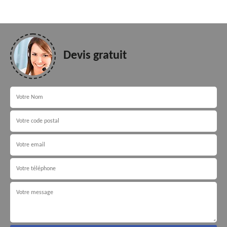
Devis gratuit