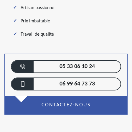
Artisan passionné
Prix imbattable
Travail de qualité
05 33 06 10 24
06 99 64 73 73
CONTACTEZ-NOUS