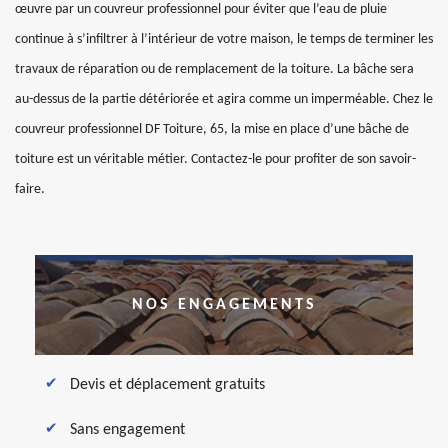
œuvre par un couvreur professionnel pour éviter que l’eau de pluie
continue à s’infiltrer à l’intérieur de votre maison, le temps de terminer les
travaux de réparation ou de remplacement de la toiture. La bâche sera
au-dessus de la partie détériorée et agira comme un imperméable. Chez le
couvreur professionnel DF Toiture, 65, la mise en place d’une bâche de
toiture est un véritable métier. Contactez-le pour profiter de son savoir-
faire.
NOS ENGAGEMENTS
Devis et déplacement gratuits
Sans engagement