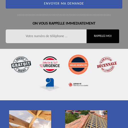
ON VOUS RAPPELLE IMMEDIATEMENT