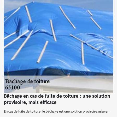
Bâchage en cas de fuite de toiture : une solution
provisoire, mais efficace
En cas de fuite de toiture, le bâchage est une solution provisoire mise en