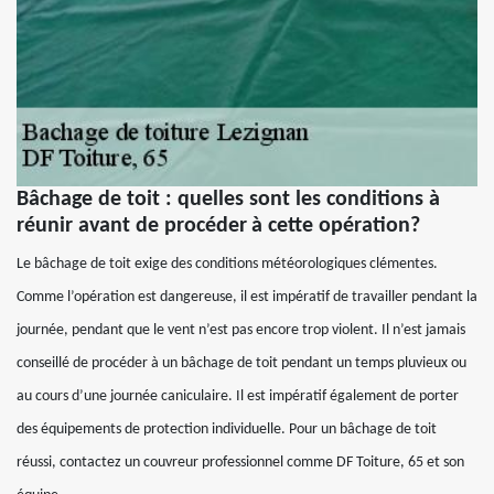
Bâchage de toit : quelles sont les conditions à
réunir avant de procéder à cette opération?
Le bâchage de toit exige des conditions météorologiques clémentes.
Comme l’opération est dangereuse, il est impératif de travailler pendant la
journée, pendant que le vent n’est pas encore trop violent. Il n’est jamais
conseillé de procéder à un bâchage de toit pendant un temps pluvieux ou
au cours d’une journée caniculaire. Il est impératif également de porter
des équipements de protection individuelle. Pour un bâchage de toit
réussi, contactez un couvreur professionnel comme DF Toiture, 65 et son