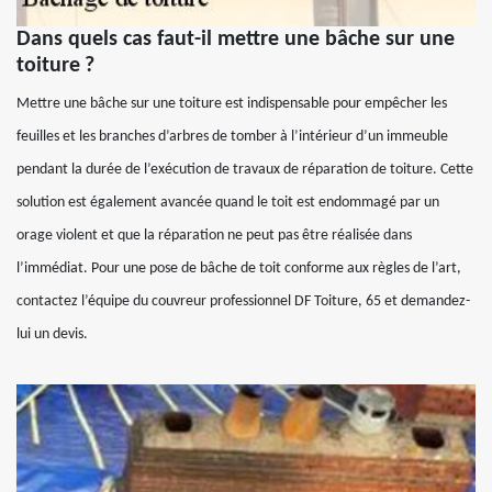
Dans quels cas faut-il mettre une bâche sur une
toiture ?
Mettre une bâche sur une toiture est indispensable pour empêcher les
feuilles et les branches d’arbres de tomber à l’intérieur d’un immeuble
pendant la durée de l’exécution de travaux de réparation de toiture. Cette
solution est également avancée quand le toit est endommagé par un
orage violent et que la réparation ne peut pas être réalisée dans
l’immédiat. Pour une pose de bâche de toit conforme aux règles de l’art,
contactez l’équipe du couvreur professionnel DF Toiture, 65 et demandez-
lui un devis.