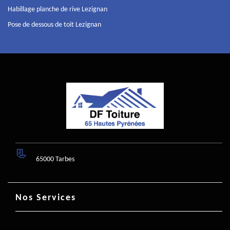
Habillage planche de rive Lezignan
Pose de dessous de toit Lezignan
65000 Tarbes
Nos Services