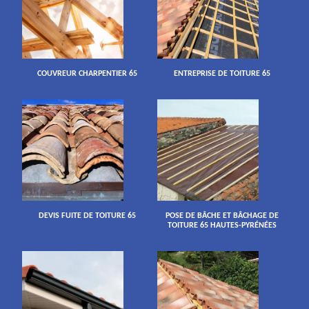
COUVREUR CHARPENTIER 65
ENTREPRISE DE TOITURE 65
DEVIS FUITE DE TOITURE 65
POSE DE BÂCHE ET BÂCHAGE DE
TOITURE 65 HAUTES-PYRÉNÉES