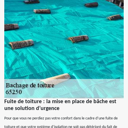
Fuite de toiture : la mise en place de bâche est
une solution d’urgence
Pour que vous ne perdiez pas votre confort dans le cadre d’une fuite de
toiture et que votre système d’isolation ne soit pas détérioré du fait de