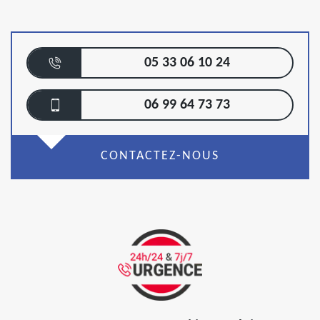
05 33 06 10 24
06 99 64 73 73
CONTACTEZ-NOUS