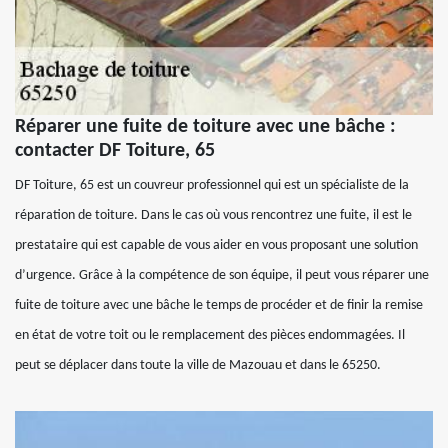
Réparer une fuite de toiture avec une bâche :
contacter DF Toiture, 65
DF Toiture, 65 est un couvreur professionnel qui est un spécialiste de la
réparation de toiture. Dans le cas où vous rencontrez une fuite, il est le
prestataire qui est capable de vous aider en vous proposant une solution
d’urgence. Grâce à la compétence de son équipe, il peut vous réparer une
fuite de toiture avec une bâche le temps de procéder et de finir la remise
en état de votre toit ou le remplacement des pièces endommagées. Il
peut se déplacer dans toute la ville de Mazouau et dans le 65250.