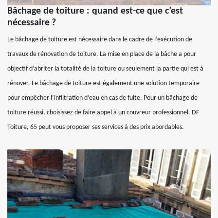
Bâchage de toiture : quand est-ce que c’est
nécessaire ?
Le bâchage de toiture est nécessaire dans le cadre de l’exécution de
travaux de rénovation de toiture. La mise en place de la bâche a pour
objectif d’abriter la totalité de la toiture ou seulement la partie qui est à
rénover. Le bâchage de toiture est également une solution temporaire
pour empêcher l’infiltration d’eau en cas de fuite. Pour un bâchage de
toiture réussi, choisissez de faire appel à un couvreur professionnel. DF
Toiture, 65 peut vous proposer ses services à des prix abordables.