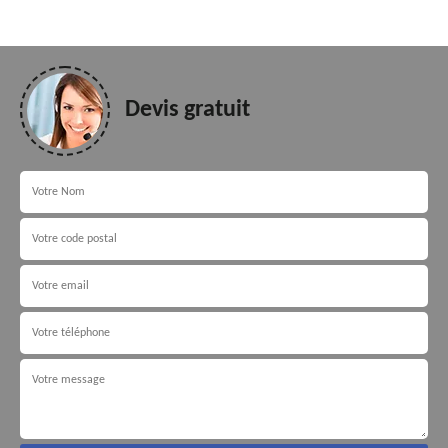
Devis gratuit