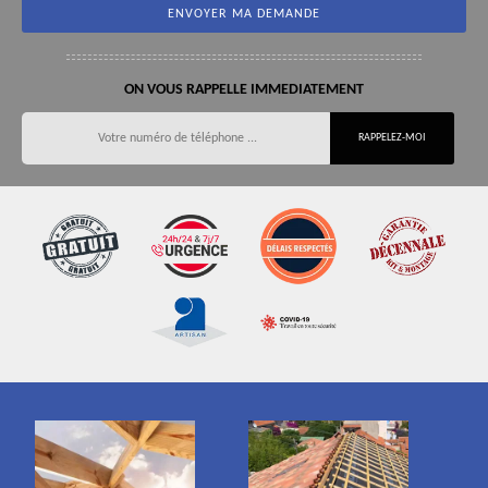
ON VOUS RAPPELLE IMMEDIATEMENT