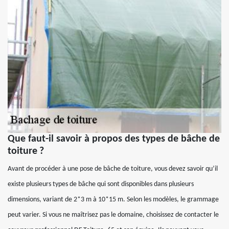
Que faut-il savoir à propos des types de bâche de
toiture ?
Avant de procéder à une pose de bâche de toiture, vous devez savoir qu’il
existe plusieurs types de bâche qui sont disponibles dans plusieurs
dimensions, variant de 2*3 m à 10*15 m. Selon les modèles, le grammage
peut varier. Si vous ne maîtrisez pas le domaine, choisissez de contacter le