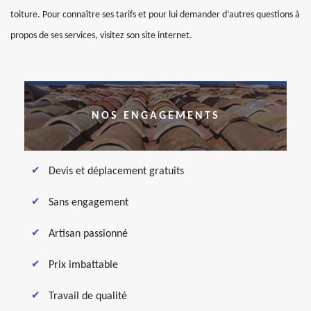
toiture. Pour connaître ses tarifs et pour lui demander d’autres questions à
propos de ses services, visitez son site internet.
NOS ENGAGEMENTS
Devis et déplacement gratuits
Sans engagement
Artisan passionné
Prix imbattable
Travail de qualité