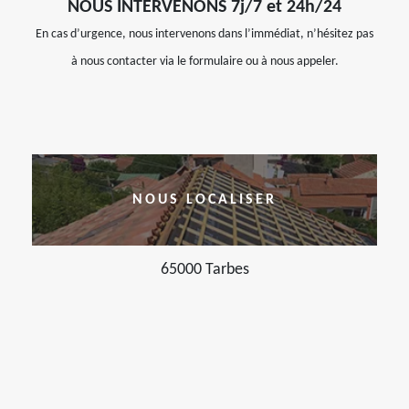
NOUS INTERVENONS 7j/7 et 24h/24
En cas d’urgence, nous intervenons dans l’immédiat, n’hésitez pas
à nous contacter via le formulaire ou à nous appeler.
NOUS LOCALISER
65000 Tarbes