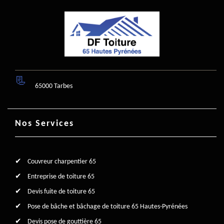
65000 Tarbes
Nos Services
Couvreur charpentier 65
Entreprise de toiture 65
Devis fuite de toiture 65
Pose de bâche et bâchage de toiture 65 Hautes-Pyrénées
Devis pose de gouttière 65