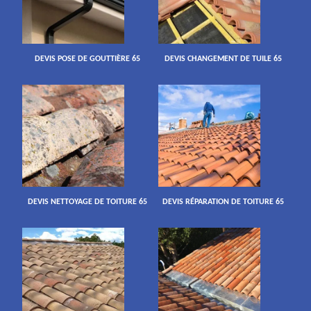
DEVIS POSE DE GOUTTIÈRE 65
DEVIS CHANGEMENT DE TUILE 65
DEVIS NETTOYAGE DE TOITURE 65
DEVIS RÉPARATION DE TOITURE 65