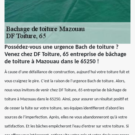
Possédez-vous une urgence Bach de toiture ?
Venez chez DF Toiture, 65 entreprise de bâchage
de toiture à Mazouau dans le 65250 !
À cause d’une défaillance de construction, aujourd’hui votre toiture fuit et
vous craignez le pire. C’est la raison de l’urgence Bach de toiture. Alors,
nous vous invitons de venir chez DF Toiture, 65 entreprise de bâchage de
toiture à Mazouau dans le 65250. Ainsi, pour assurer un résultat positif et
de cesser la fuite sur votre toiture, ses équipes identifieront d’abord les
sources de l’imperfection. Après, elles ne vous abandonneront qu’à votre
satisfaction. Et les bâches empêcheront l’eau d’entrer sur votre toiture. Si