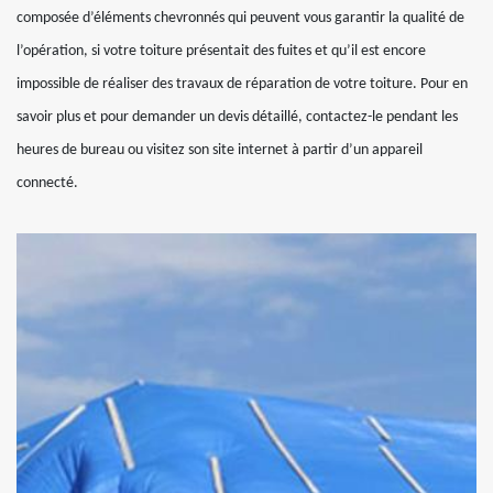
composée d’éléments chevronnés qui peuvent vous garantir la qualité de
l’opération, si votre toiture présentait des fuites et qu’il est encore
impossible de réaliser des travaux de réparation de votre toiture. Pour en
savoir plus et pour demander un devis détaillé, contactez-le pendant les
heures de bureau ou visitez son site internet à partir d’un appareil
connecté.