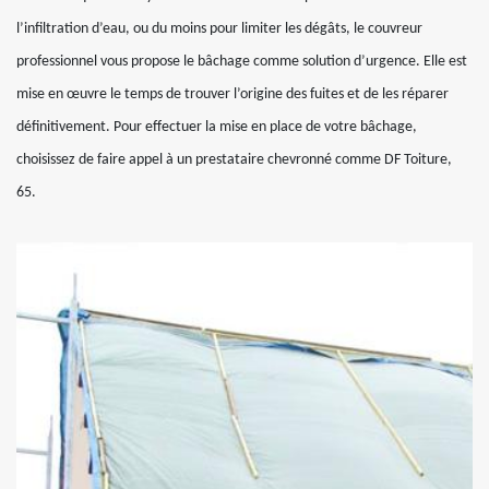
l’infiltration d’eau, ou du moins pour limiter les dégâts, le couvreur
professionnel vous propose le bâchage comme solution d’urgence. Elle est
mise en œuvre le temps de trouver l’origine des fuites et de les réparer
définitivement. Pour effectuer la mise en place de votre bâchage,
choisissez de faire appel à un prestataire chevronné comme DF Toiture,
65.