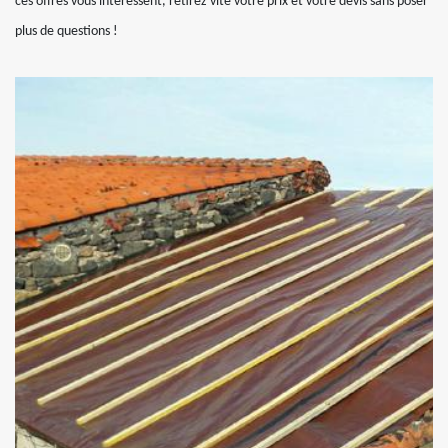
ces offres vous intéressent, retirez vite votre prix et votre devis sans poser
plus de questions !