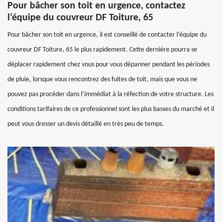
Pour bâcher son toit en urgence, contactez
l’équipe du couvreur DF Toiture, 65
Pour bâcher son toit en urgence, il est conseillé de contacter l’équipe du
couvreur DF Toiture, 65 le plus rapidement. Cette dernière pourra se
déplacer rapidement chez vous pour vous dépanner pendant les périodes
de pluie, lorsque vous rencontrez des fuites de toit, mais que vous ne
pouvez pas procéder dans l’immédiat à la réfection de votre structure. Les
conditions tarifaires de ce professionnel sont les plus basses du marché et il
peut vous dresser un devis détaillé en très peu de temps.