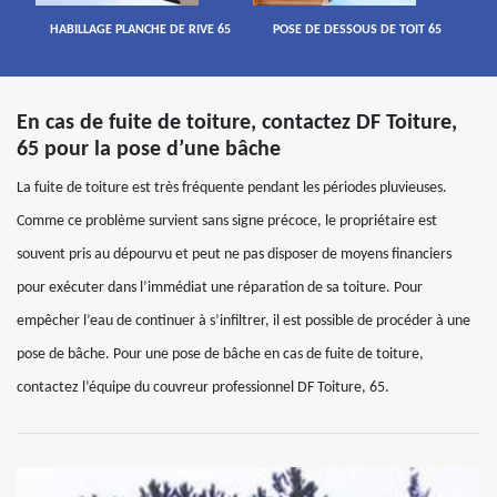
HABILLAGE PLANCHE DE RIVE 65
POSE DE DESSOUS DE TOIT 65
En cas de fuite de toiture, contactez DF Toiture,
65 pour la pose d’une bâche
La fuite de toiture est très fréquente pendant les périodes pluvieuses.
Comme ce problème survient sans signe précoce, le propriétaire est
souvent pris au dépourvu et peut ne pas disposer de moyens financiers
pour exécuter dans l’immédiat une réparation de sa toiture. Pour
empêcher l’eau de continuer à s’infiltrer, il est possible de procéder à une
pose de bâche. Pour une pose de bâche en cas de fuite de toiture,
contactez l’équipe du couvreur professionnel DF Toiture, 65.