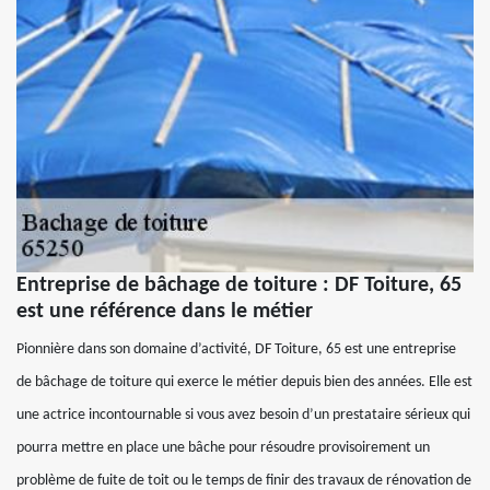
Entreprise de bâchage de toiture : DF Toiture, 65
est une référence dans le métier
Pionnière dans son domaine d’activité, DF Toiture, 65 est une entreprise
de bâchage de toiture qui exerce le métier depuis bien des années. Elle est
une actrice incontournable si vous avez besoin d’un prestataire sérieux qui
pourra mettre en place une bâche pour résoudre provisoirement un
problème de fuite de toit ou le temps de finir des travaux de rénovation de