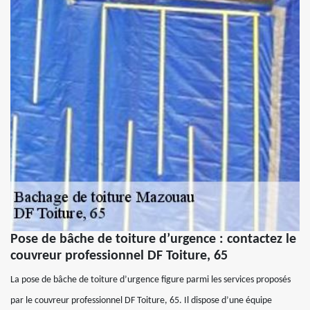
Pose de bâche de toiture d’urgence : contactez le
couvreur professionnel DF Toiture, 65
La pose de bâche de toiture d’urgence figure parmi les services proposés
par le couvreur professionnel DF Toiture, 65. Il dispose d’une équipe