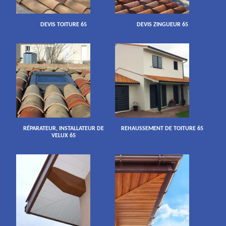
DEVIS TOITURE 65
DEVIS ZINGUEUR 65
RÉPARATEUR, INSTALLATEUR DE
REHAUSSEMENT DE TOITURE 65
VELUX 65