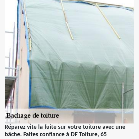
Réparez vite la fuite sur votre toiture avec une
bâche. Faites confiance à DF Toiture, 65