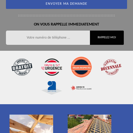
ON VOUS RAPPELLE IMMEDIATEMENT