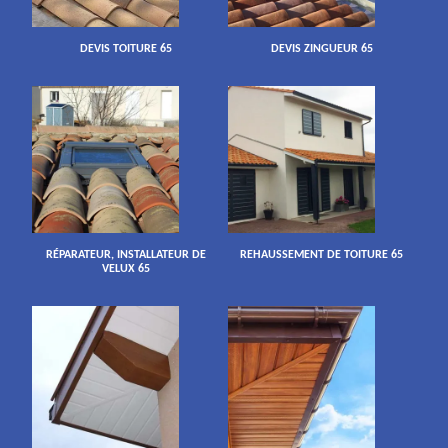
DEVIS TOITURE 65
DEVIS ZINGUEUR 65
RÉPARATEUR, INSTALLATEUR DE
REHAUSSEMENT DE TOITURE 65
VELUX 65