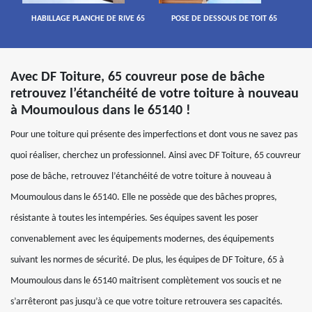
HABILLAGE PLANCHE DE RIVE 65
POSE DE DESSOUS DE TOIT 65
Avec DF Toiture, 65 couvreur pose de bâche
retrouvez l’étanchéité de votre toiture à nouveau
à Moumoulous dans le 65140 !
Pour une toiture qui présente des imperfections et dont vous ne savez pas
quoi réaliser, cherchez un professionnel. Ainsi avec DF Toiture, 65 couvreur
pose de bâche, retrouvez l’étanchéité de votre toiture à nouveau à
Moumoulous dans le 65140. Elle ne possède que des bâches propres,
résistante à toutes les intempéries. Ses équipes savent les poser
convenablement avec les équipements modernes, des équipements
suivant les normes de sécurité. De plus, les équipes de DF Toiture, 65 à
Moumoulous dans le 65140 maitrisent complètement vos soucis et ne
s’arrêteront pas jusqu’à ce que votre toiture retrouvera ses capacités.