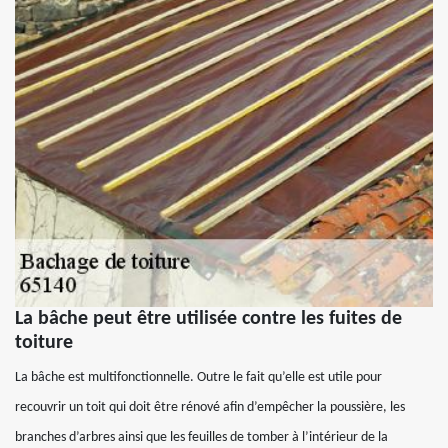
La bâche peut être utilisée contre les fuites de
toiture
La bâche est multifonctionnelle. Outre le fait qu’elle est utile pour
recouvrir un toit qui doit être rénové afin d’empêcher la poussière, les
branches d’arbres ainsi que les feuilles de tomber à l’intérieur de la