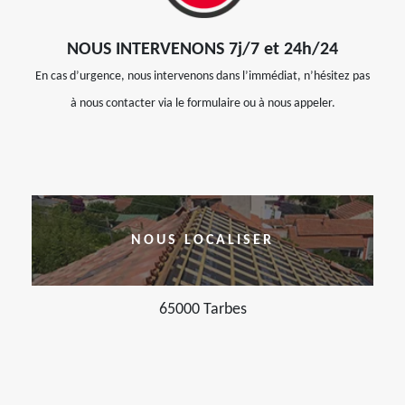
NOUS INTERVENONS 7j/7 et 24h/24
En cas d’urgence, nous intervenons dans l’immédiat, n’hésitez pas
à nous contacter via le formulaire ou à nous appeler.
NOUS LOCALISER
65000 Tarbes