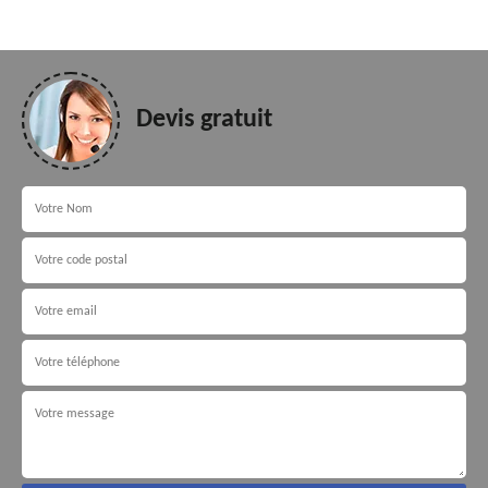
Devis gratuit