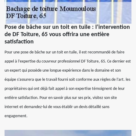
Pose de bâche sur un toit en tuile : l’intervention
de DF Toiture, 65 vous offrira une entière
satisfaction
Pour une pose de bâche sur un toit en tuile, il est recommandé de faire
appel à l’expertise du couvreur professionnel DF Toiture, 65. Ce dernier est
un expert qui possède une longue expérience dans le domaine et son
équipe s’assurera que le travail fourni soit conforme aux règles de l’art. les
propriétaires qui ont déjà fait appel à son expertise témoignent de leur
entière satisfaction. Pour en savoir plus sur ses prix, visitez son site
internet et demandez-lui de vous établir un devis détaillé sans
engagement.