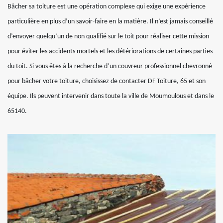
Bâcher sa toiture est une opération complexe qui exige une expérience
particulière en plus d’un savoir-faire en la matière. Il n’est jamais conseillé
d’envoyer quelqu’un de non qualifié sur le toit pour réaliser cette mission
pour éviter les accidents mortels et les détériorations de certaines parties
du toit. Si vous êtes à la recherche d’un couvreur professionnel chevronné
pour bâcher votre toiture, choisissez de contacter DF Toiture, 65 et son
équipe. Ils peuvent intervenir dans toute la ville de Moumoulous et dans le
65140.