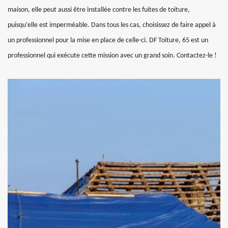
maison, elle peut aussi être installée contre les fuites de toiture,
puisqu’elle est imperméable. Dans tous les cas, choisissez de faire appel à
un professionnel pour la mise en place de celle-ci. DF Toiture, 65 est un
professionnel qui exécute cette mission avec un grand soin. Contactez-le !