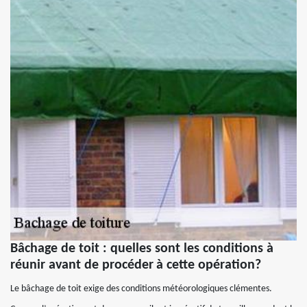
Bâchage de toit : quelles sont les conditions à
réunir avant de procéder à cette opération?
Le bâchage de toit exige des conditions météorologiques clémentes.