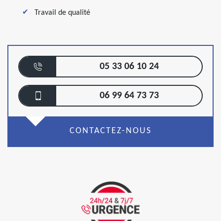
Travail de qualité
05 33 06 10 24
06 99 64 73 73
CONTACTEZ-NOUS