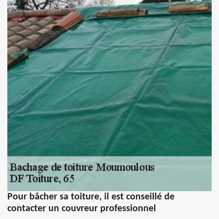
Pour bâcher sa toiture, il est conseillé de
contacter un couvreur professionnel