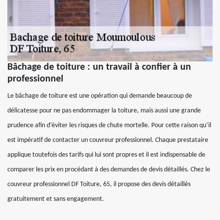
Bâchage de toiture : un travail à confier à un
professionnel
Le bâchage de toiture est une opération qui demande beaucoup de
délicatesse pour ne pas endommager la toiture, mais aussi une grande
prudence afin d’éviter les risques de chute mortelle. Pour cette raison qu’il
est impératif de contacter un couvreur professionnel. Chaque prestataire
applique toutefois des tarifs qui lui sont propres et il est indispensable de
comparer les prix en procédant à des demandes de devis détaillés. Chez le
couvreur professionnel DF Toiture, 65, il propose des devis détaillés
gratuitement et sans engagement.