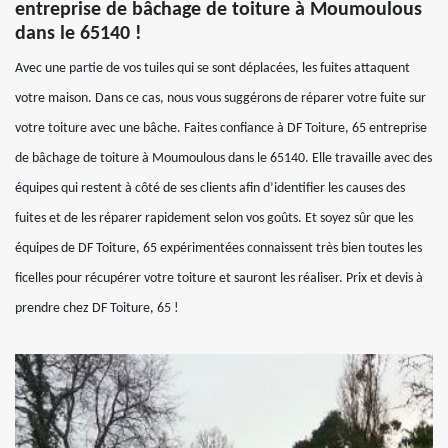
entreprise de bâchage de toiture à Moumoulous
dans le 65140 !
Avec une partie de vos tuiles qui se sont déplacées, les fuites attaquent
votre maison. Dans ce cas, nous vous suggérons de réparer votre fuite sur
votre toiture avec une bâche. Faites confiance à DF Toiture, 65 entreprise
de bâchage de toiture à Moumoulous dans le 65140. Elle travaille avec des
équipes qui restent à côté de ses clients afin d’identifier les causes des
fuites et de les réparer rapidement selon vos goûts. Et soyez sûr que les
équipes de DF Toiture, 65 expérimentées connaissent très bien toutes les
ficelles pour récupérer votre toiture et sauront les réaliser. Prix et devis à
prendre chez DF Toiture, 65 !