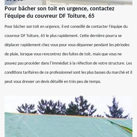
Pour bâcher son toit en urgence, contactez
l’équipe du couvreur DF Toiture, 65
Pour bâcher son toit en urgence, il est conseillé de contacter l’équipe du
couvreur DF Toiture, 65 le plus rapidement. Cette dernière pourra se
déplacer rapidement chez vous pour vous dépanner pendant les périodes
de pluie, lorsque vous rencontrez des fuites de toit, mais que vous ne
pouvez pas procéder dans l’immédiat à la réfection de votre structure. Les
conditions tarifaires de ce professionnel sont les plus basses du marché et il
peut vous dresser un devis détaillé en très peu de temps.