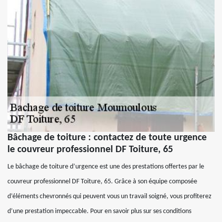
Bâchage de toiture : contactez de toute urgence
le couvreur professionnel DF Toiture, 65
Le bâchage de toiture d’urgence est une des prestations offertes par le
couvreur professionnel DF Toiture, 65. Grâce à son équipe composée
d’éléments chevronnés qui peuvent vous un travail soigné, vous profiterez
d’une prestation impeccable. Pour en savoir plus sur ses conditions