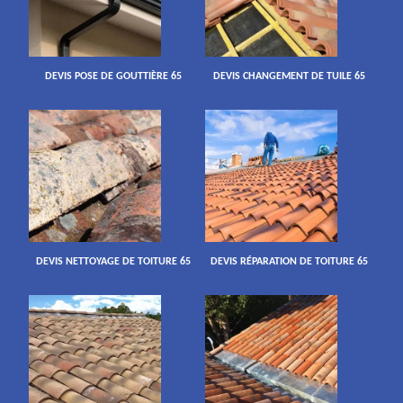
DEVIS POSE DE GOUTTIÈRE 65
DEVIS CHANGEMENT DE TUILE 65
DEVIS NETTOYAGE DE TOITURE 65
DEVIS RÉPARATION DE TOITURE 65