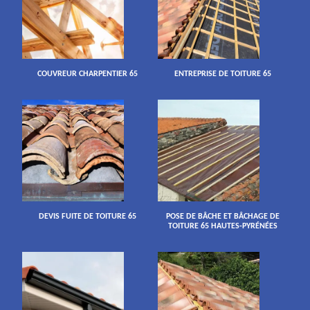
COUVREUR CHARPENTIER 65
ENTREPRISE DE TOITURE 65
DEVIS FUITE DE TOITURE 65
POSE DE BÂCHE ET BÂCHAGE DE
TOITURE 65 HAUTES-PYRÉNÉES