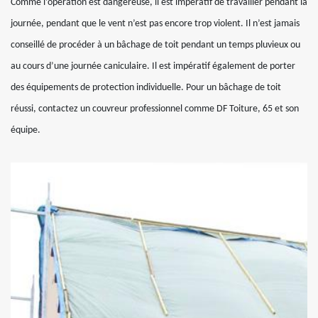
Comme l’opération est dangereuse, il est impératif de travailler pendant la
journée, pendant que le vent n’est pas encore trop violent. Il n’est jamais
conseillé de procéder à un bâchage de toit pendant un temps pluvieux ou
au cours d’une journée caniculaire. Il est impératif également de porter
des équipements de protection individuelle. Pour un bâchage de toit
réussi, contactez un couvreur professionnel comme DF Toiture, 65 et son
équipe.