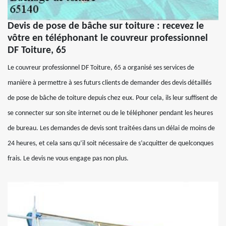
Devis de pose de bâche sur toiture : recevez le
vôtre en téléphonant le couvreur professionnel
DF Toiture, 65
Le couvreur professionnel DF Toiture, 65 a organisé ses services de
manière à permettre à ses futurs clients de demander des devis détaillés
de pose de bâche de toiture depuis chez eux. Pour cela, ils leur suffisent de
se connecter sur son site internet ou de le téléphoner pendant les heures
de bureau. Les demandes de devis sont traitées dans un délai de moins de
24 heures, et cela sans qu’il soit nécessaire de s’acquitter de quelconques
frais. Le devis ne vous engage pas non plus.