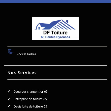
65000 Tarbes
Nos Services
Couvreur charpentier 65
Entreprise de toiture 65
Devis fuite de toiture 65