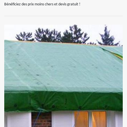
Bénéficiez des prix moins chers et devis gratuit !