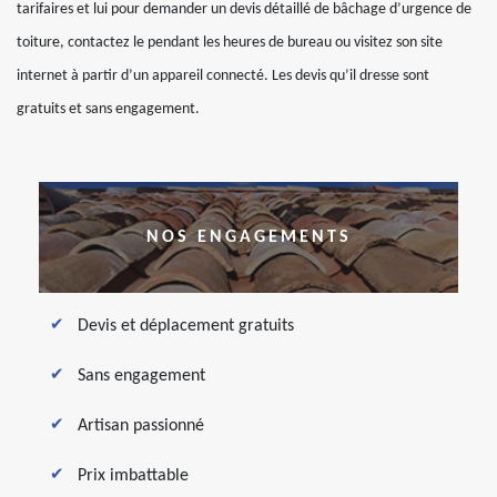
tarifaires et lui pour demander un devis détaillé de bâchage d’urgence de
toiture, contactez le pendant les heures de bureau ou visitez son site
internet à partir d’un appareil connecté. Les devis qu’il dresse sont
gratuits et sans engagement.
NOS ENGAGEMENTS
Devis et déplacement gratuits
Sans engagement
Artisan passionné
Prix imbattable