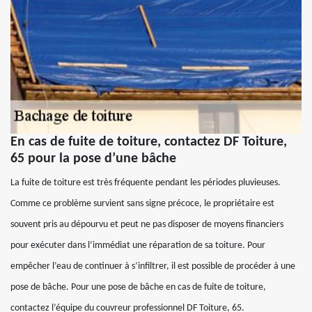
En cas de fuite de toiture, contactez DF Toiture,
65 pour la pose d’une bâche
La fuite de toiture est très fréquente pendant les périodes pluvieuses.
Comme ce problème survient sans signe précoce, le propriétaire est
souvent pris au dépourvu et peut ne pas disposer de moyens financiers
pour exécuter dans l’immédiat une réparation de sa toiture. Pour
empêcher l’eau de continuer à s’infiltrer, il est possible de procéder à une
pose de bâche. Pour une pose de bâche en cas de fuite de toiture,
contactez l’équipe du couvreur professionnel DF Toiture, 65.