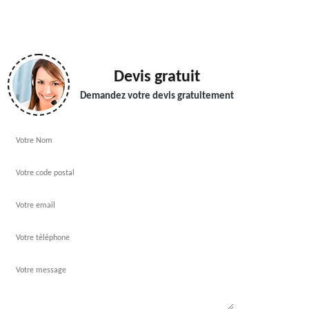
Devis gratuit
Demandez votre devis gratuitement