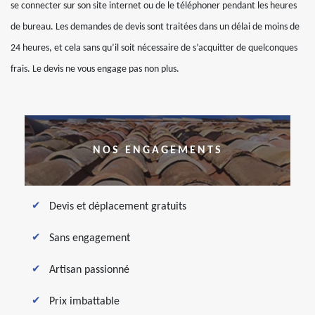
se connecter sur son site internet ou de le téléphoner pendant les heures
de bureau. Les demandes de devis sont traitées dans un délai de moins de
24 heures, et cela sans qu’il soit nécessaire de s’acquitter de quelconques
frais. Le devis ne vous engage pas non plus.
NOS ENGAGEMENTS
Devis et déplacement gratuits
Sans engagement
Artisan passionné
Prix imbattable