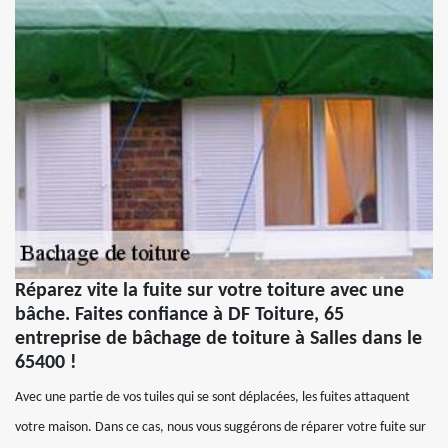
Réparez vite la fuite sur votre toiture avec une
bâche. Faites confiance à DF Toiture, 65
entreprise de bâchage de toiture à Salles dans le
65400 !
Avec une partie de vos tuiles qui se sont déplacées, les fuites attaquent
votre maison. Dans ce cas, nous vous suggérons de réparer votre fuite sur