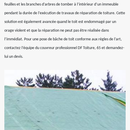
feuilles et les branches d’arbres de tomber à l’intérieur d’un immeuble
pendant la durée de l’exécution de travaux de réparation de toiture. Cette
solution est également avancée quand le toit est endommagé par un
orage violent et que la réparation ne peut pas être réalisée dans
l’immédiat. Pour une pose de bâche de toit conforme aux règles de l’art,
contactez l’équipe du couvreur professionnel DF Toiture, 65 et demandez-
lui un devis.