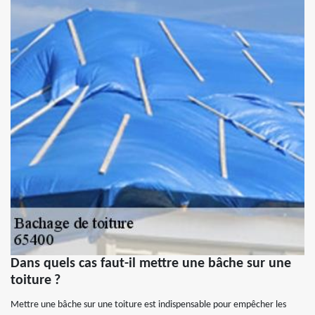
Dans quels cas faut-il mettre une bâche sur une
toiture ?
Mettre une bâche sur une toiture est indispensable pour empêcher les