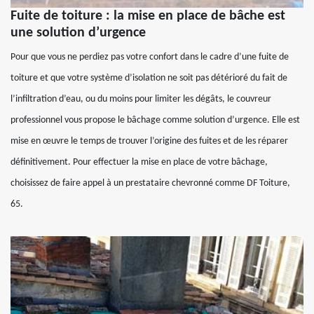
Fuite de toiture : la mise en place de bâche est
une solution d’urgence
Pour que vous ne perdiez pas votre confort dans le cadre d’une fuite de
toiture et que votre système d’isolation ne soit pas détérioré du fait de
l’infiltration d’eau, ou du moins pour limiter les dégâts, le couvreur
professionnel vous propose le bâchage comme solution d’urgence. Elle est
mise en œuvre le temps de trouver l’origine des fuites et de les réparer
définitivement. Pour effectuer la mise en place de votre bâchage,
choisissez de faire appel à un prestataire chevronné comme DF Toiture,
65.