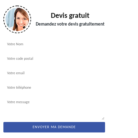
Devis gratuit
Demandez votre devis gratuitement