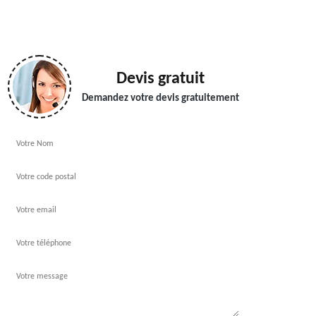
Devis gratuit
Demandez votre devis gratuitement