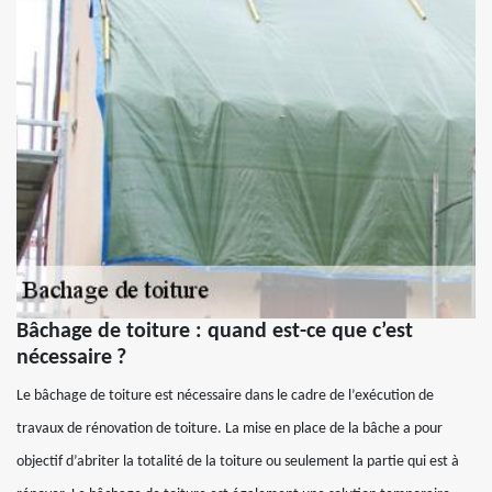
Bâchage de toiture : quand est-ce que c’est
nécessaire ?
Le bâchage de toiture est nécessaire dans le cadre de l’exécution de
travaux de rénovation de toiture. La mise en place de la bâche a pour
objectif d’abriter la totalité de la toiture ou seulement la partie qui est à