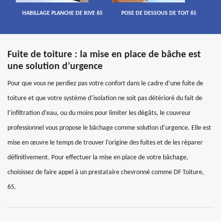
HABILLAGE PLANCHE DE RIVE 65
POSE DE DESSOUS DE TOIT 65
Fuite de toiture : la mise en place de bâche est
une solution d’urgence
Pour que vous ne perdiez pas votre confort dans le cadre d’une fuite de
toiture et que votre système d’isolation ne soit pas détérioré du fait de
l’infiltration d’eau, ou du moins pour limiter les dégâts, le couvreur
professionnel vous propose le bâchage comme solution d’urgence. Elle est
mise en œuvre le temps de trouver l’origine des fuites et de les réparer
définitivement. Pour effectuer la mise en place de votre bâchage,
choisissez de faire appel à un prestataire chevronné comme DF Toiture,
65.