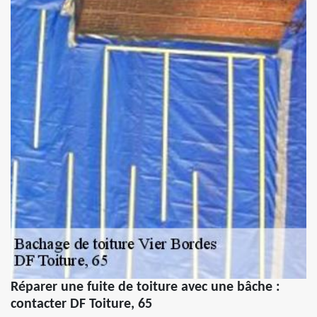
Réparer une fuite de toiture avec une bâche :
contacter DF Toiture, 65