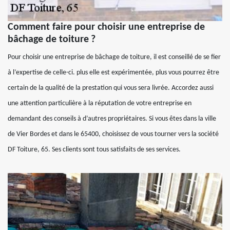
Comment faire pour choisir une entreprise de
bâchage de toiture ?
Pour choisir une entreprise de bâchage de toiture, il est conseillé de se fier
à l’expertise de celle-ci. plus elle est expérimentée, plus vous pourrez être
certain de la qualité de la prestation qui vous sera livrée. Accordez aussi
une attention particulière à la réputation de votre entreprise en
demandant des conseils à d’autres propriétaires. Si vous êtes dans la ville
de Vier Bordes et dans le 65400, choisissez de vous tourner vers la société
DF Toiture, 65. Ses clients sont tous satisfaits de ses services.