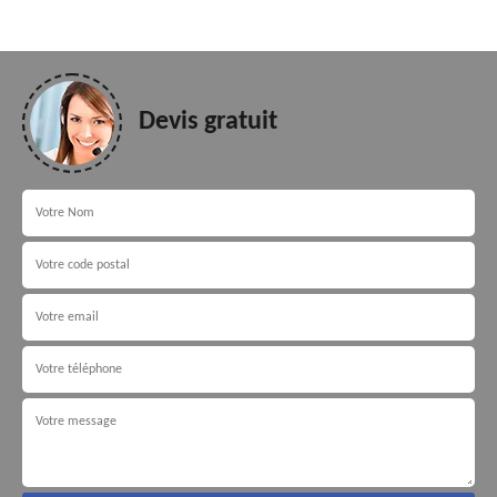
Devis gratuit