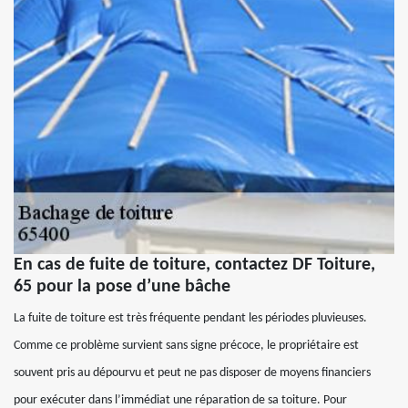
En cas de fuite de toiture, contactez DF Toiture,
65 pour la pose d’une bâche
La fuite de toiture est très fréquente pendant les périodes pluvieuses.
Comme ce problème survient sans signe précoce, le propriétaire est
souvent pris au dépourvu et peut ne pas disposer de moyens financiers
pour exécuter dans l’immédiat une réparation de sa toiture. Pour