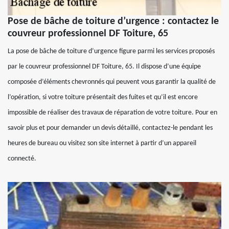
Pose de bâche de toiture d’urgence : contactez le
couvreur professionnel DF Toiture, 65
La pose de bâche de toiture d’urgence figure parmi les services proposés
par le couvreur professionnel DF Toiture, 65. Il dispose d’une équipe
composée d’éléments chevronnés qui peuvent vous garantir la qualité de
l’opération, si votre toiture présentait des fuites et qu’il est encore
impossible de réaliser des travaux de réparation de votre toiture. Pour en
savoir plus et pour demander un devis détaillé, contactez-le pendant les
heures de bureau ou visitez son site internet à partir d’un appareil
connecté.