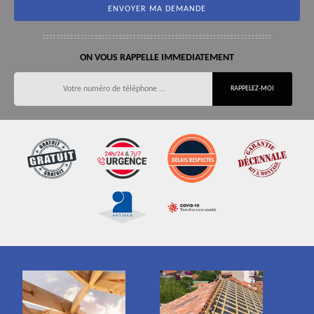
ON VOUS RAPPELLE IMMEDIATEMENT