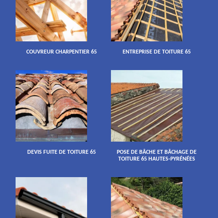
COUVREUR CHARPENTIER 65
ENTREPRISE DE TOITURE 65
DEVIS FUITE DE TOITURE 65
POSE DE BÂCHE ET BÂCHAGE DE
TOITURE 65 HAUTES-PYRÉNÉES