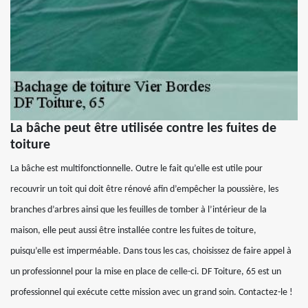
La bâche peut être utilisée contre les fuites de
toiture
La bâche est multifonctionnelle. Outre le fait qu’elle est utile pour
recouvrir un toit qui doit être rénové afin d’empêcher la poussière, les
branches d’arbres ainsi que les feuilles de tomber à l’intérieur de la
maison, elle peut aussi être installée contre les fuites de toiture,
puisqu’elle est imperméable. Dans tous les cas, choisissez de faire appel à
un professionnel pour la mise en place de celle-ci. DF Toiture, 65 est un
professionnel qui exécute cette mission avec un grand soin. Contactez-le !