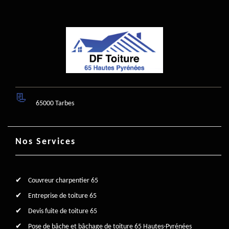
65000 Tarbes
Nos Services
Couvreur charpentier 65
Entreprise de toiture 65
Devis fuite de toiture 65
Pose de bâche et bâchage de toiture 65 Hautes-Pyrénées