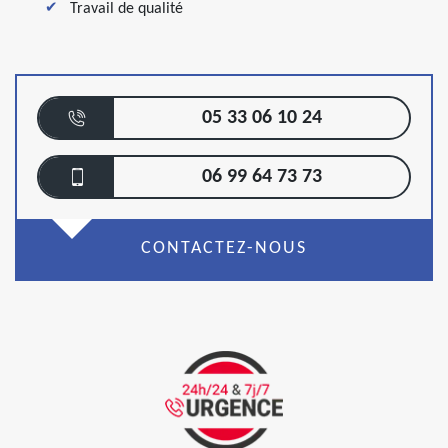
Travail de qualité
05 33 06 10 24
06 99 64 73 73
CONTACTEZ-NOUS