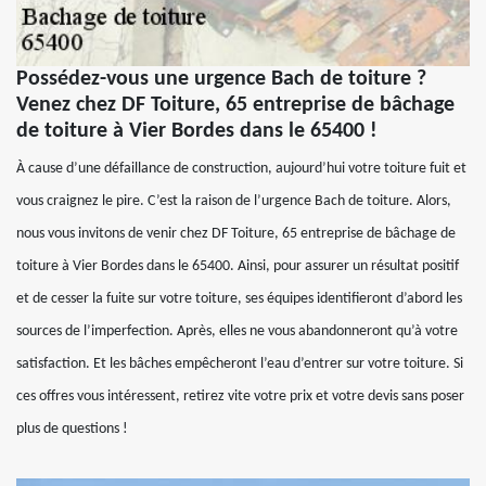
Possédez-vous une urgence Bach de toiture ?
Venez chez DF Toiture, 65 entreprise de bâchage
de toiture à Vier Bordes dans le 65400 !
À cause d’une défaillance de construction, aujourd’hui votre toiture fuit et
vous craignez le pire. C’est la raison de l’urgence Bach de toiture. Alors,
nous vous invitons de venir chez DF Toiture, 65 entreprise de bâchage de
toiture à Vier Bordes dans le 65400. Ainsi, pour assurer un résultat positif
et de cesser la fuite sur votre toiture, ses équipes identifieront d’abord les
sources de l’imperfection. Après, elles ne vous abandonneront qu’à votre
satisfaction. Et les bâches empêcheront l’eau d’entrer sur votre toiture. Si
ces offres vous intéressent, retirez vite votre prix et votre devis sans poser
plus de questions !