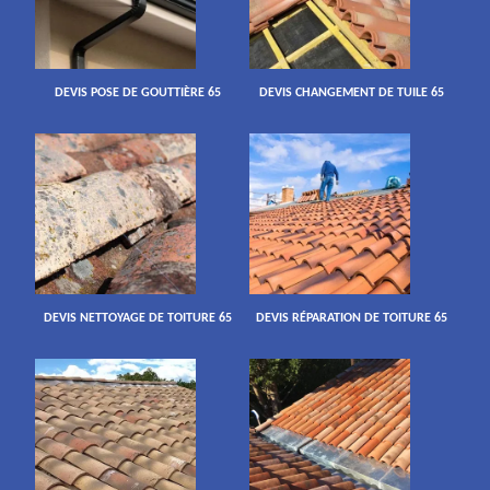
DEVIS POSE DE GOUTTIÈRE 65
DEVIS CHANGEMENT DE TUILE 65
DEVIS NETTOYAGE DE TOITURE 65
DEVIS RÉPARATION DE TOITURE 65