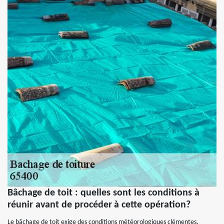
Bâchage de toit : quelles sont les conditions à
réunir avant de procéder à cette opération?
Le bâchage de toit exige des conditions météorologiques clémentes.