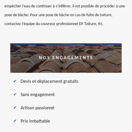
empêcher l’eau de continuer à s’infiltrer, il est possible de procéder à une
pose de bâche. Pour une pose de bâche en cas de fuite de toiture,
contactez l’équipe du couvreur professionnel DF Toiture, 65.
NOS ENGAGEMENTS
Devis et déplacement gratuits
Sans engagement
Artisan passionné
Prix imbattable