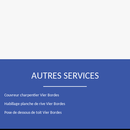
AUTRES SERVICES
Couvreur charpentier Vier Bordes
Habillage planche de rive Vier Bordes
Pose de dessous de toit Vier Bordes