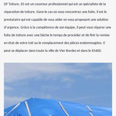
DF Toiture, 65 est un couvreur professionnel qui est un spécialiste de la
réparation de toiture. Dans le cas où vous rencontrez une fuite, il est le
prestataire qui est capable de vous aider en vous proposant une solution
d’urgence. Grâce à la compétence de son équipe, il peut vous réparer une
fuite de toiture avec une bâche le temps de procéder et de finir la remise
en état de votre toit ou le remplacement des pièces endommagées. Il
peut se déplacer dans toute la ville de Vier Bordes et dans le 65400.