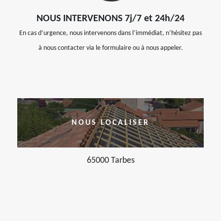
NOUS INTERVENONS 7j/7 et 24h/24
En cas d’urgence, nous intervenons dans l’immédiat, n’hésitez pas
à nous contacter via le formulaire ou à nous appeler.
NOUS LOCALISER
65000 Tarbes