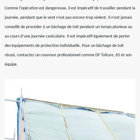
Comme l’opération est dangereuse, il est impératif de travailler pendant la
journée, pendant que le vent n’est pas encore trop violent. Il n’est jamais
conseillé de procéder à un bâchage de toit pendant un temps pluvieux ou
au cours d’une journée caniculaire. Il est impératif également de porter
des équipements de protection individuelle. Pour un bâchage de toit
réussi, contactez un couvreur professionnel comme DF Toiture, 65 et son
équipe.