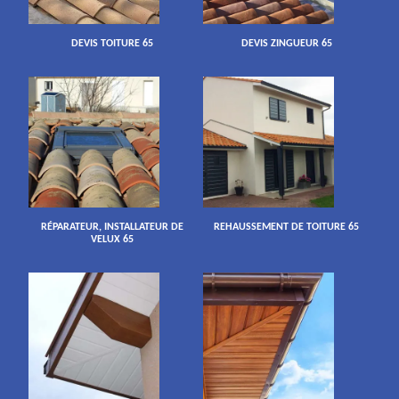
DEVIS TOITURE 65
DEVIS ZINGUEUR 65
RÉPARATEUR, INSTALLATEUR DE
REHAUSSEMENT DE TOITURE 65
VELUX 65