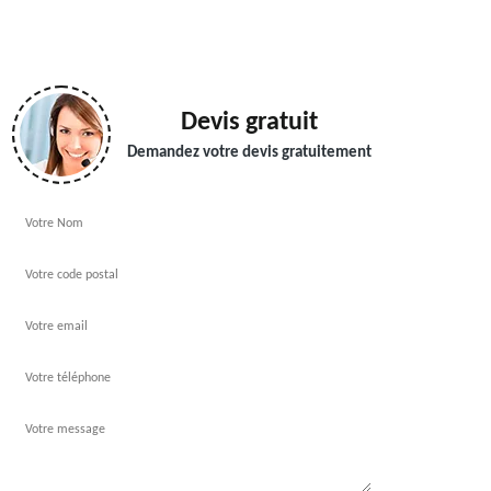
Devis gratuit
Demandez votre devis gratuitement