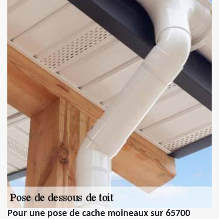
Pour une pose de cache moineaux sur 65700