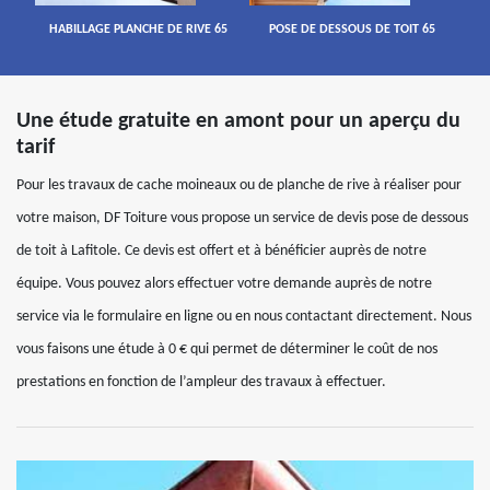
HABILLAGE PLANCHE DE RIVE 65
POSE DE DESSOUS DE TOIT 65
Une étude gratuite en amont pour un aperçu du
tarif
Pour les travaux de cache moineaux ou de planche de rive à réaliser pour
votre maison, DF Toiture vous propose un service de devis pose de dessous
de toit à Lafitole. Ce devis est offert et à bénéficier auprès de notre
équipe. Vous pouvez alors effectuer votre demande auprès de notre
service via le formulaire en ligne ou en nous contactant directement. Nous
vous faisons une étude à 0 € qui permet de déterminer le coût de nos
prestations en fonction de l’ampleur des travaux à effectuer.