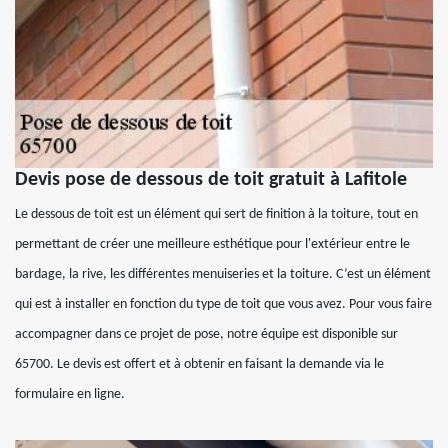
Devis pose de dessous de toit gratuit à Lafitole
Le dessous de toit est un élément qui sert de finition à la toiture, tout en
permettant de créer une meilleure esthétique pour l'extérieur entre le
bardage, la rive, les différentes menuiseries et la toiture. C’est un élément
qui est à installer en fonction du type de toit que vous avez. Pour vous faire
accompagner dans ce projet de pose, notre équipe est disponible sur
65700. Le devis est offert et à obtenir en faisant la demande via le
formulaire en ligne.