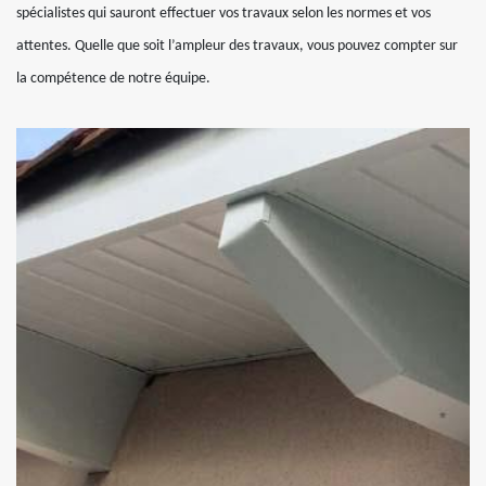
spécialistes qui sauront effectuer vos travaux selon les normes et vos
attentes. Quelle que soit l’ampleur des travaux, vous pouvez compter sur
la compétence de notre équipe.