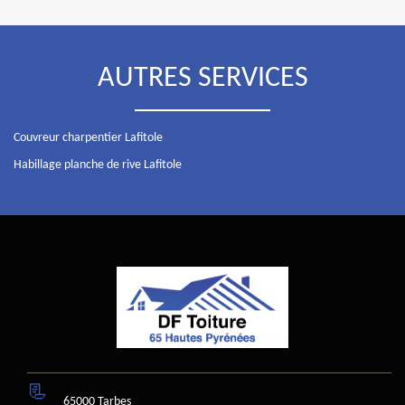
AUTRES SERVICES
Couvreur charpentier Lafitole
Habillage planche de rive Lafitole
65000 Tarbes