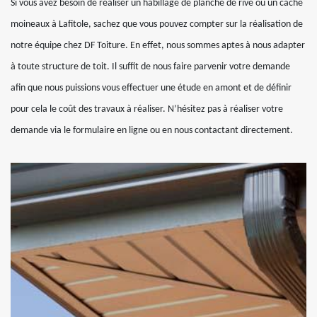
Si vous avez besoin de réaliser un habillage de planche de rive ou un cache
moineaux à Lafitole, sachez que vous pouvez compter sur la réalisation de
notre équipe chez DF Toiture. En effet, nous sommes aptes à nous adapter
à toute structure de toit. Il suffit de nous faire parvenir votre demande
afin que nous puissions vous effectuer une étude en amont et de définir
pour cela le coût des travaux à réaliser. N’hésitez pas à réaliser votre
demande via le formulaire en ligne ou en nous contactant directement.