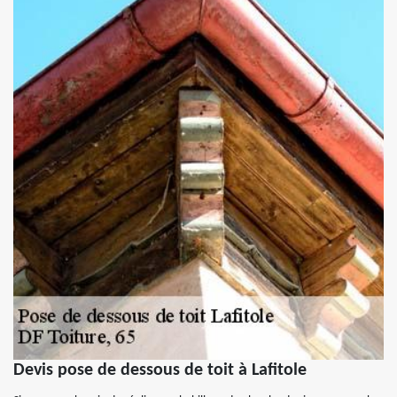
Devis pose de dessous de toit à Lafitole