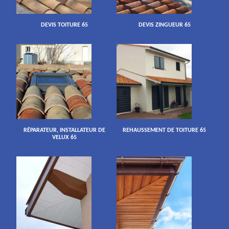
DEVIS TOITURE 65
DEVIS ZINGUEUR 65
RÉPARATEUR, INSTALLATEUR DE
REHAUSSEMENT DE TOITURE 65
VELUX 65