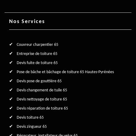
Nos Services
Couvreur charpentier 65
Entreprise de toiture 65
Devis fuite de toiture 65
Pose de bâche et bâchage de toiture 65 Hautes-Pyrénées
Devis pose de gouttière 65
Devis changement de tuile 65
Devis nettoyage de toiture 65
Devis réparation de toiture 65
Devis toiture 65
Devis zingueur 65
Réparateur, installateur de velux 65