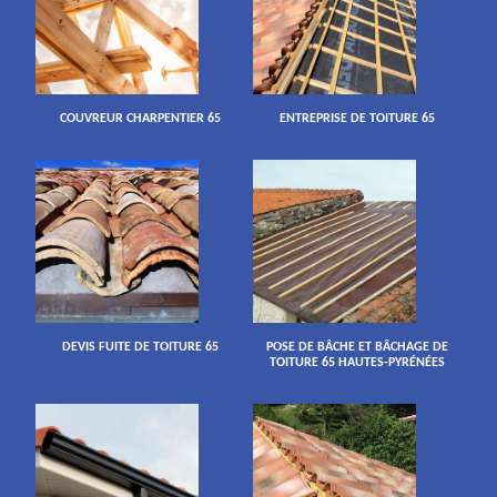
COUVREUR CHARPENTIER 65
ENTREPRISE DE TOITURE 65
DEVIS FUITE DE TOITURE 65
POSE DE BÂCHE ET BÂCHAGE DE
TOITURE 65 HAUTES-PYRÉNÉES