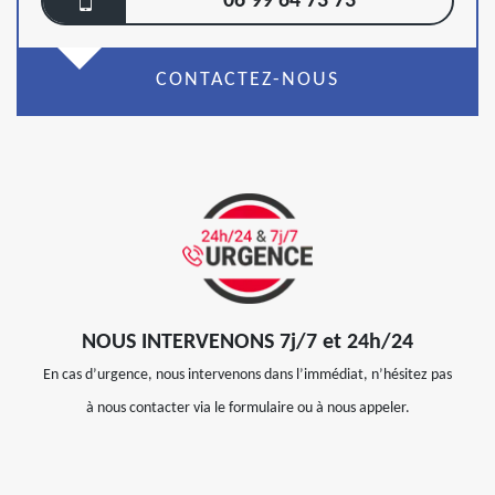
06 99 64 73 73
CONTACTEZ-NOUS
NOUS INTERVENONS 7j/7 et 24h/24
En cas d’urgence, nous intervenons dans l’immédiat, n’hésitez pas
à nous contacter via le formulaire ou à nous appeler.