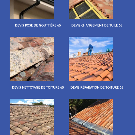
DEVIS POSE DE GOUTTIÈRE 65
DEVIS CHANGEMENT DE TUILE 65
DEVIS NETTOYAGE DE TOITURE 65
DEVIS RÉPARATION DE TOITURE 65