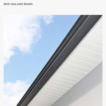
dont vous avez besoin.