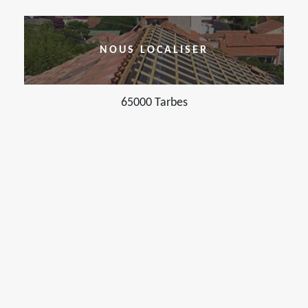
NOUS LOCALISER
65000 Tarbes