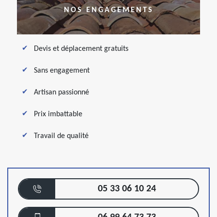
NOS ENGAGEMENTS
Devis et déplacement gratuits
Sans engagement
Artisan passionné
Prix imbattable
Travail de qualité
05 33 06 10 24