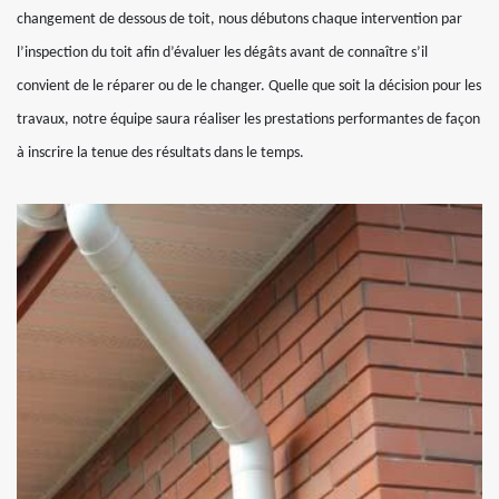
changement de dessous de toit, nous débutons chaque intervention par
l’inspection du toit afin d’évaluer les dégâts avant de connaître s’il
convient de le réparer ou de le changer. Quelle que soit la décision pour les
travaux, notre équipe saura réaliser les prestations performantes de façon
à inscrire la tenue des résultats dans le temps.