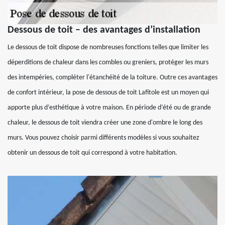
Dessous de toit – des avantages d’installation
Le dessous de toit dispose de nombreuses fonctions telles que limiter les
déperditions de chaleur dans les combles ou greniers, protéger les murs
des intempéries, compléter l'étanchéité de la toiture. Outre ces avantages
de confort intérieur, la pose de dessous de toit Lafitole est un moyen qui
apporte plus d’esthétique à votre maison. En période d’été ou de grande
chaleur, le dessous de toit viendra créer une zone d'ombre le long des
murs. Vous pouvez choisir parmi différents modèles si vous souhaitez
obtenir un dessous de toit qui correspond à votre habitation.