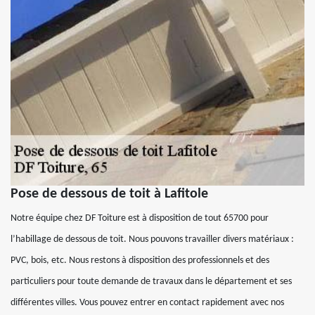
Pose de dessous de toit à Lafitole
Notre équipe chez DF Toiture est à disposition de tout 65700 pour
l’habillage de dessous de toit. Nous pouvons travailler divers matériaux :
PVC, bois, etc. Nous restons à disposition des professionnels et des
particuliers pour toute demande de travaux dans le département et ses
différentes villes. Vous pouvez entrer en contact rapidement avec nos