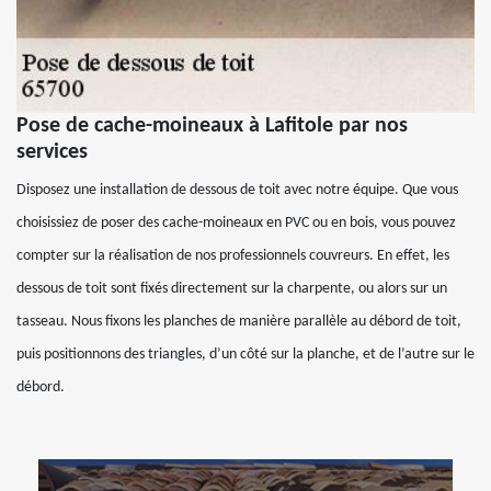
Pose de cache-moineaux à Lafitole par nos
services
Disposez une installation de dessous de toit avec notre équipe. Que vous
choisissiez de poser des cache-moineaux en PVC ou en bois, vous pouvez
compter sur la réalisation de nos professionnels couvreurs. En effet, les
dessous de toit sont fixés directement sur la charpente, ou alors sur un
tasseau. Nous fixons les planches de manière parallèle au débord de toit,
puis positionnons des triangles, d’un côté sur la planche, et de l’autre sur le
débord.