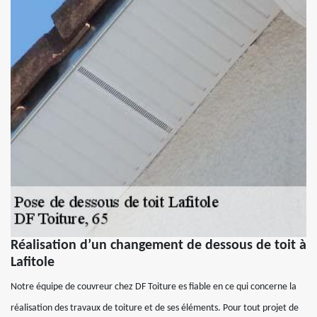
Réalisation d’un changement de dessous de toit à
Lafitole
Notre équipe de couvreur chez DF Toiture es fiable en ce qui concerne la
réalisation des travaux de toiture et de ses éléments. Pour tout projet de