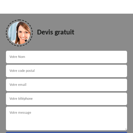
Devis gratuit