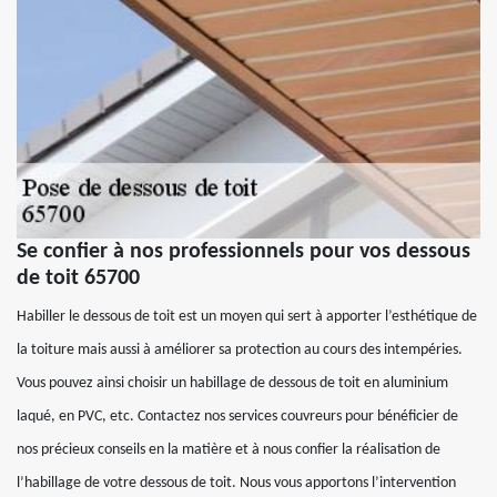
Se confier à nos professionnels pour vos dessous
de toit 65700
Habiller le dessous de toit est un moyen qui sert à apporter l’esthétique de
la toiture mais aussi à améliorer sa protection au cours des intempéries.
Vous pouvez ainsi choisir un habillage de dessous de toit en aluminium
laqué, en PVC, etc. Contactez nos services couvreurs pour bénéficier de
nos précieux conseils en la matière et à nous confier la réalisation de
l’habillage de votre dessous de toit. Nous vous apportons l’intervention