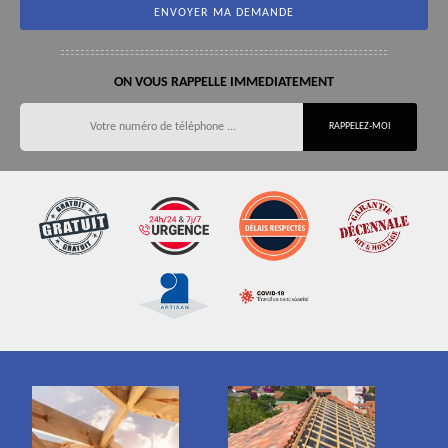
ON VOUS RAPPELLE IMMEDIATEMENT