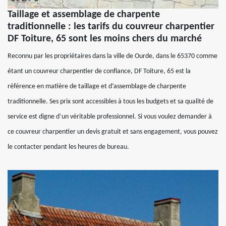
Taillage et assemblage de charpente
traditionnelle : les tarifs du couvreur charpentier
DF Toiture, 65 sont les moins chers du marché
Reconnu par les propriétaires dans la ville de Ourde, dans le 65370 comme
étant un couvreur charpentier de confiance, DF Toiture, 65 est la
référence en matière de taillage et d’assemblage de charpente
traditionnelle. Ses prix sont accessibles à tous les budgets et sa qualité de
service est digne d’un véritable professionnel. Si vous voulez demander à
ce couvreur charpentier un devis gratuit et sans engagement, vous pouvez
le contacter pendant les heures de bureau.