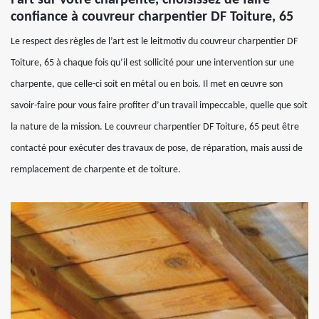
confiance à couvreur charpentier DF Toiture, 65
Le respect des règles de l’art est le leitmotiv du couvreur charpentier DF
Toiture, 65 à chaque fois qu’il est sollicité pour une intervention sur une
charpente, que celle-ci soit en métal ou en bois. Il met en œuvre son
savoir-faire pour vous faire profiter d’un travail impeccable, quelle que soit
la nature de la mission. Le couvreur charpentier DF Toiture, 65 peut être
contacté pour exécuter des travaux de pose, de réparation, mais aussi de
remplacement de charpente et de toiture.