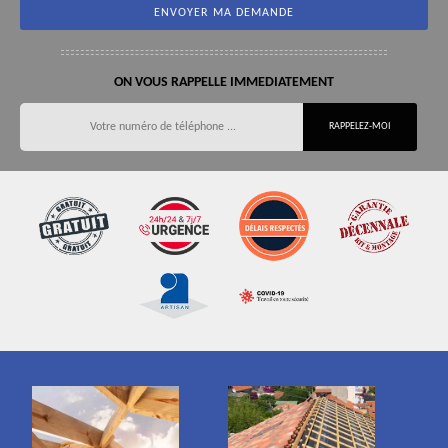
ON VOUS RAPPELLE IMMEDIATEMENT