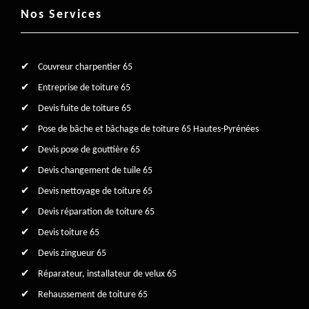
Nos Services
Couvreur charpentier 65
Entreprise de toiture 65
Devis fuite de toiture 65
Pose de bâche et bâchage de toiture 65 Hautes-Pyrénées
Devis pose de gouttière 65
Devis changement de tuile 65
Devis nettoyage de toiture 65
Devis réparation de toiture 65
Devis toiture 65
Devis zingueur 65
Réparateur, installateur de velux 65
Rehaussement de toiture 65