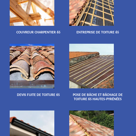
COUVREUR CHARPENTIER 65
ENTREPRISE DE TOITURE 65
DEVIS FUITE DE TOITURE 65
POSE DE BÂCHE ET BÂCHAGE DE
TOITURE 65 HAUTES-PYRÉNÉES