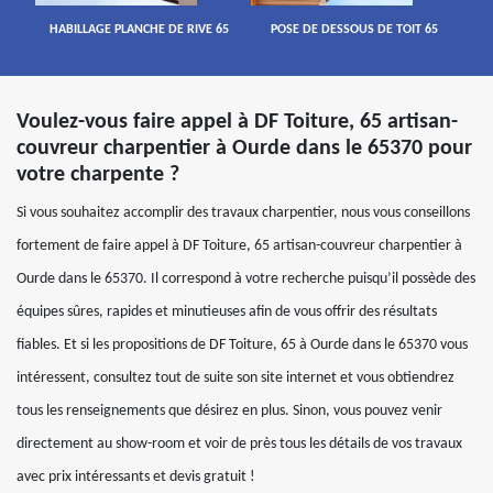
HABILLAGE PLANCHE DE RIVE 65
POSE DE DESSOUS DE TOIT 65
Voulez-vous faire appel à DF Toiture, 65 artisan-
couvreur charpentier à Ourde dans le 65370 pour
votre charpente ?
Si vous souhaitez accomplir des travaux charpentier, nous vous conseillons
fortement de faire appel à DF Toiture, 65 artisan-couvreur charpentier à
Ourde dans le 65370. Il correspond à votre recherche puisqu’il possède des
équipes sûres, rapides et minutieuses afin de vous offrir des résultats
fiables. Et si les propositions de DF Toiture, 65 à Ourde dans le 65370 vous
intéressent, consultez tout de suite son site internet et vous obtiendrez
tous les renseignements que désirez en plus. Sinon, vous pouvez venir
directement au show-room et voir de près tous les détails de vos travaux
avec prix intéressants et devis gratuit !