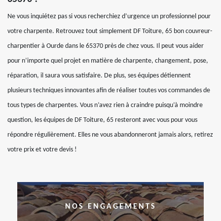
Ne vous inquiétez pas si vous recherchiez d’urgence un professionnel pour
votre charpente. Retrouvez tout simplement DF Toiture, 65 bon couvreur-
charpentier à Ourde dans le 65370 près de chez vous. Il peut vous aider
pour n’importe quel projet en matière de charpente, changement, pose,
réparation, il saura vous satisfaire. De plus, ses équipes détiennent
plusieurs techniques innovantes afin de réaliser toutes vos commandes de
tous types de charpentes. Vous n’avez rien à craindre puisqu’à moindre
question, les équipes de DF Toiture, 65 resteront avec vous pour vous
répondre régulièrement. Elles ne vous abandonneront jamais alors, retirez
votre prix et votre devis !
NOS ENGAGEMENTS