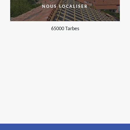
NOUS LOCALISER
65000 Tarbes