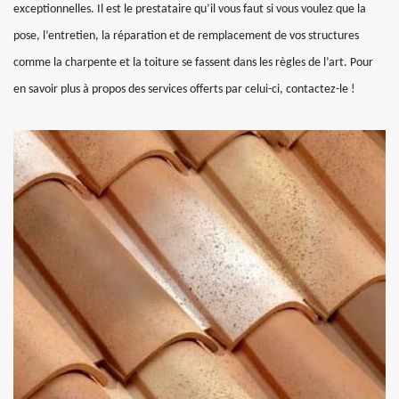
exceptionnelles. Il est le prestataire qu’il vous faut si vous voulez que la
pose, l’entretien, la réparation et de remplacement de vos structures
comme la charpente et la toiture se fassent dans les règles de l’art. Pour
en savoir plus à propos des services offerts par celui-ci, contactez-le !