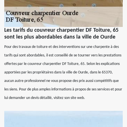
Les tarifs du couvreur charpentier DF Toiture, 65
sont les plus abordables dans la ville de Ourde
Pour des travaux de toiture et des interventions sur une charpente à des
tarifs qui sont abordables, il est conseillé de se tourner vers les prestations
offertes par le couvreur charpentier DF Toiture, 65. Selon les explications
apportées par les propriétaires dans la ville de Ourde, dans le 65370,
aucun autre professionnel ne vous propose des prix aussi compétitifs que
les siens. Pour de plus amples informations à propos de ses services et pour
lui demander un devis détaillé, visitez son site web.