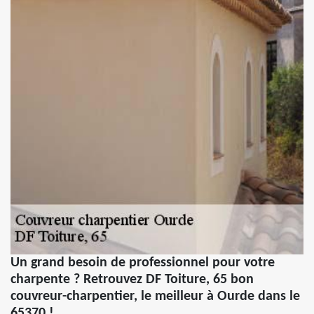
Un grand besoin de professionnel pour votre
charpente ? Retrouvez DF Toiture, 65 bon
couvreur-charpentier, le meilleur à Ourde dans le
65370 !