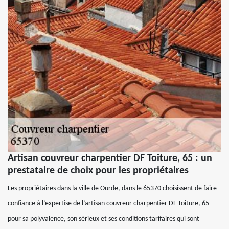
Artisan couvreur charpentier DF Toiture, 65 : un
prestataire de choix pour les propriétaires
Les propriétaires dans la ville de Ourde, dans le 65370 choisissent de faire
confiance à l’expertise de l’artisan couvreur charpentier DF Toiture, 65
pour sa polyvalence, son sérieux et ses conditions tarifaires qui sont