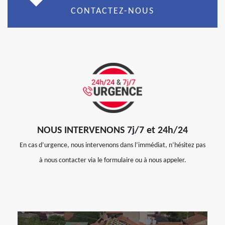
CONTACTEZ-NOUS
NOUS INTERVENONS 7j/7 et 24h/24
En cas d’urgence, nous intervenons dans l’immédiat, n’hésitez pas
à nous contacter via le formulaire ou à nous appeler.