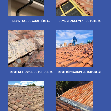
DEVIS POSE DE GOUTTIÈRE 65
DEVIS CHANGEMENT DE TUILE 65
DEVIS NETTOYAGE DE TOITURE 65
DEVIS RÉPARATION DE TOITURE 65