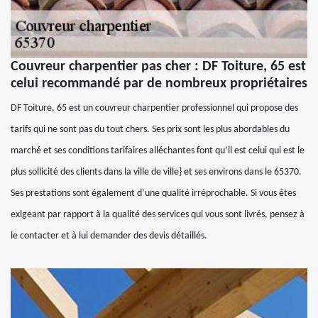
Couvreur charpentier pas cher : DF Toiture, 65 est
celui recommandé par de nombreux propriétaires
DF Toiture, 65 est un couvreur charpentier professionnel qui propose des
tarifs qui ne sont pas du tout chers. Ses prix sont les plus abordables du
marché et ses conditions tarifaires alléchantes font qu’il est celui qui est le
plus sollicité des clients dans la ville de ville} et ses environs dans le 65370.
Ses prestations sont également d’une qualité irréprochable. Si vous êtes
exigeant par rapport à la qualité des services qui vous sont livrés, pensez à
le contacter et à lui demander des devis détaillés.