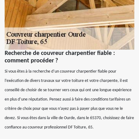
Recherche de couvreur charpentier fiable :
comment procéder ?
Si vous êtes à la recherche d’un couvreur charpentier fiable pour
l’exécution de divers travaux sur votre toiture et votre charpente, il est
conseillé de choisir de se tourner vers ceux qui ont une longue expérience
en plus d’une réputation. Pensez aussi à faire des conditions tarifaires un
critère de choix pour que vous n’ayez pas à payer plus que vous ne le
devez. Si vous êtes dans la ville de Ourde, dans le 65370, choisissez de faire
confiance au couvreur professionnel DF Toiture, 65.