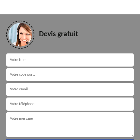
Devis gratuit