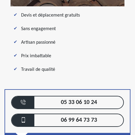
Devis et déplacement gratuits
Sans engagement
Artisan passionné
Prix imbattable
Travail de qualité
05 33 06 10 24
06 99 64 73 73