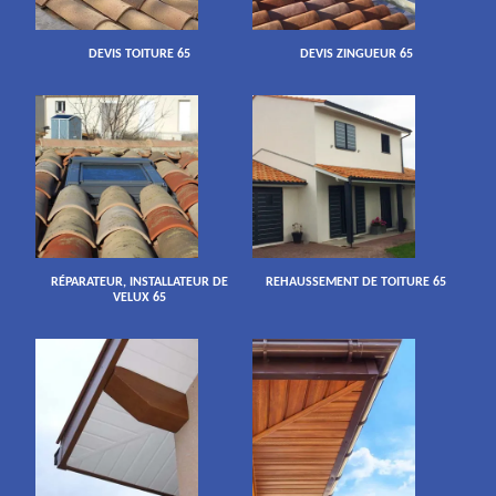
DEVIS TOITURE 65
DEVIS ZINGUEUR 65
RÉPARATEUR, INSTALLATEUR DE
REHAUSSEMENT DE TOITURE 65
VELUX 65