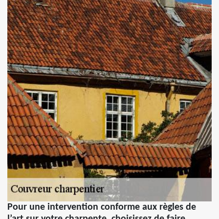
Pour une intervention conforme aux règles de
l’art sur votre charpente, choisissez de faire