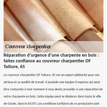
Réparation d’urgence d’une charpente en bois :
faites confiance au couvreur charpentier DF
Toiture, 65
Le couvreur charpentier DF Toiture, 65 est un expert plébiscité pour son
sérieux et sa qualité de travail. Il possède une équipe d’urgence qui peut
être contactée à tout moment si vous devez procéder à une réparation de
votre charpente en bois. Cette équipe peut se déplacer dans toute la ville
de Ourde, dans le 65370. Les conditions tarifaires de ce prestataire sont