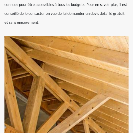
connues pour être accessibles à tous les budgets. Pour en savoir plus, il est
conseillé de le contacter en vue de lui demander un devis détaillé gratuit
et sans engagement.