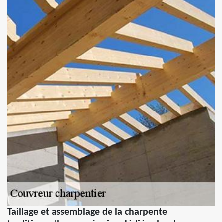
Taillage et assemblage de la charpente