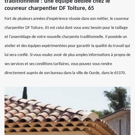
traditionnelle : une équipe dédiée chez le
couvreur charpentier DF Toiture, 65
Fort de plusieurs années d’expérience réussie dans son métier, le couvreur
charpentier DF Toiture, 65 est celui dont vous avez besoin pour le taillage
et l’assemblage de votre nouvelle charpente traditionnelle. Il possède un
atelier et des équipes expérimentées pour garantir la qualité du travail qui
lui sera confié. Si vous voulez avoir de plus amples informations à propos de
ses services et ses conditions tarifaires, vous pouvez vous rendre
directement auprès de son bureau dans la ville de Ourde, dans le 65370.