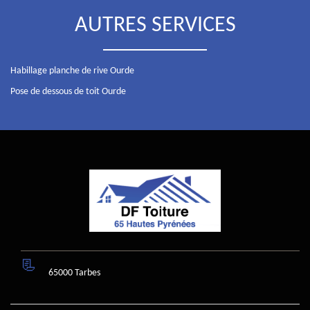
AUTRES SERVICES
Habillage planche de rive Ourde
Pose de dessous de toit Ourde
65000 Tarbes