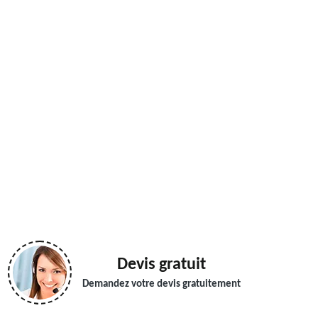
Devis gratuit
Demandez votre devis gratuitement