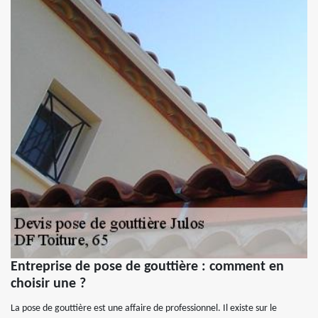
Entreprise de pose de gouttière : comment en
choisir une ?
La pose de gouttière est une affaire de professionnel. Il existe sur le