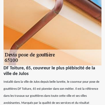
DF Toiture, 65, couvreur le plus plébiscité de la
ville de Julos
Installé dans la ville de Julos depuis belle lurette, le couvreur pour pose de
gouttières DF Toiture, 65 est pionnier dans son métier. Il est la référence
dans les travaux sur gouttières dans toute cette ville et ses villes
avoisinantes. Marqués par la qualité de ses services et du résultat