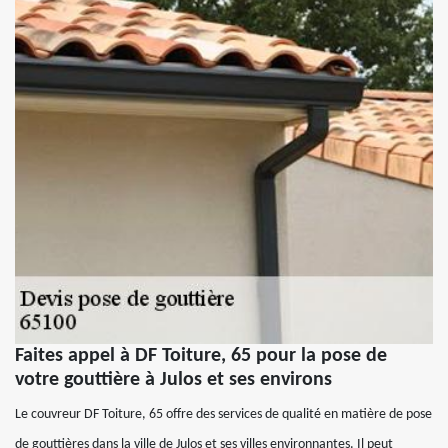
Faites appel à DF Toiture, 65 pour la pose de
votre gouttière à Julos et ses environs
Le couvreur DF Toiture, 65 offre des services de qualité en matière de pose
de gouttières dans la ville de Julos et ses villes environnantes. Il peut