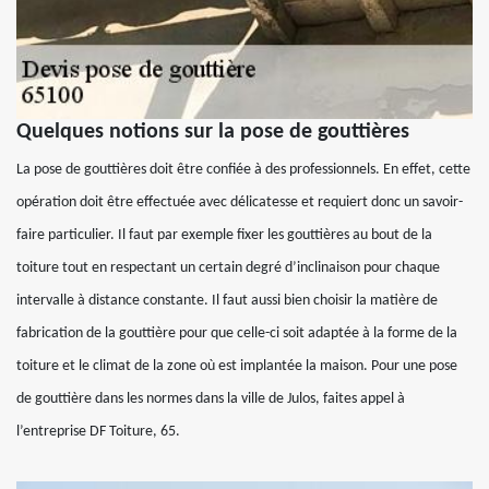
Quelques notions sur la pose de gouttières
La pose de gouttières doit être confiée à des professionnels. En effet, cette
opération doit être effectuée avec délicatesse et requiert donc un savoir-
faire particulier. Il faut par exemple fixer les gouttières au bout de la
toiture tout en respectant un certain degré d’inclinaison pour chaque
intervalle à distance constante. Il faut aussi bien choisir la matière de
fabrication de la gouttière pour que celle-ci soit adaptée à la forme de la
toiture et le climat de la zone où est implantée la maison. Pour une pose
de gouttière dans les normes dans la ville de Julos, faites appel à
l’entreprise DF Toiture, 65.