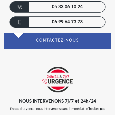
05 33 06 10 24
06 99 64 73 73
CONTACTEZ-NOUS
NOUS INTERVENONS 7j/7 et 24h/24
En cas d’urgence, nous intervenons dans l’immédiat, n’hésitez pas