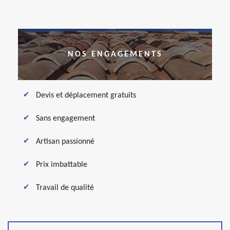
NOS ENGAGEMENTS
Devis et déplacement gratuits
Sans engagement
Artisan passionné
Prix imbattable
Travail de qualité