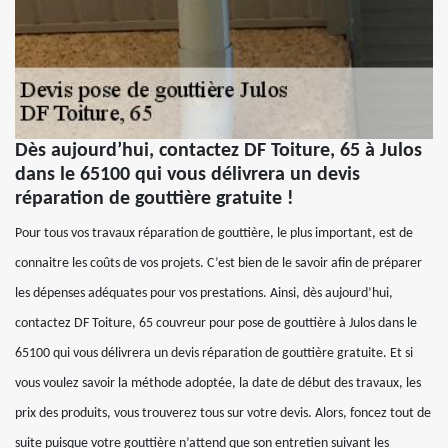
Dès aujourd’hui, contactez DF Toiture, 65 à Julos
dans le 65100 qui vous délivrera un devis
réparation de gouttière gratuite !
Pour tous vos travaux réparation de gouttière, le plus important, est de
connaitre les coûts de vos projets. C’est bien de le savoir afin de préparer
les dépenses adéquates pour vos prestations. Ainsi, dès aujourd’hui,
contactez DF Toiture, 65 couvreur pour pose de gouttière à Julos dans le
65100 qui vous délivrera un devis réparation de gouttière gratuite. Et si
vous voulez savoir la méthode adoptée, la date de début des travaux, les
prix des produits, vous trouverez tous sur votre devis. Alors, foncez tout de
suite puisque votre gouttière n’attend que son entretien suivant les