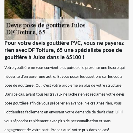
Pour votre devis gouttière PVC, vous ne payerez
rien avec DF Toiture, 65 une spécialiste pose de
gouttière à Julos dans le 65100 !
Votre gouttière ne vous convient plus puisqu’elle présente une fissure qui
nécessite d’en poser une autre. Et vous poser les questions sur les coûts
pose de gouttière. Oui, c’est votre problème en plus de votre structure.
Dans ce cas, avant tous les travaux ne lâche rien et réclamez votre devis
pose gouttière afin de vous préparer en avance. Ne craignez rien, vous
l’obtiendrez facilement en envoyant votre demande de devis chez lui. Il
vous répondra rapidement avec plus de personnalisation et sans
engagement de votre part. Prenez aussi votre prix dans ce cas!