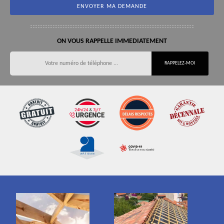
ON VOUS RAPPELLE IMMEDIATEMENT