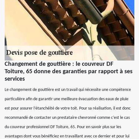
Changement de gouttière : le couvreur DF
Toiture, 65 donne des garanties par rapport à ses
services
Le changement de gouttière est un travail qui nécessite une compétence
particulière afin de garantir une meilleure évacuation des eaux de pluie
est pour assurer l’étanchéité de votre toit. Pour sa réalisation, il est donc
recommandé de contacter un prestataire chevronné comme c’est le cas
du couvreur professionnel DF Toiture, 65. Pour en savoir plus sur les
avantages dont vous bénéficiez en travaillant avec ce dernier et pour lui