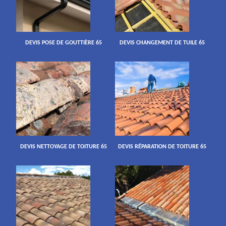
DEVIS POSE DE GOUTTIÈRE 65
DEVIS CHANGEMENT DE TUILE 65
DEVIS NETTOYAGE DE TOITURE 65
DEVIS RÉPARATION DE TOITURE 65