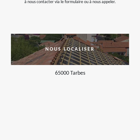
à nous contacter via le formulaire ou à nous appeler.
NOUS LOCALISER
65000 Tarbes