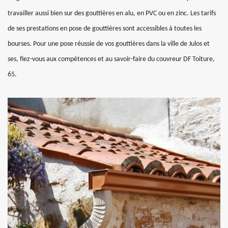
travailler aussi bien sur des gouttières en alu, en PVC ou en zinc. Les tarifs
de ses prestations en pose de gouttières sont accessibles à toutes les
bourses. Pour une pose réussie de vos gouttières dans la ville de Julos et
ses, fiez-vous aux compétences et au savoir-faire du couvreur DF Toiture,
65.