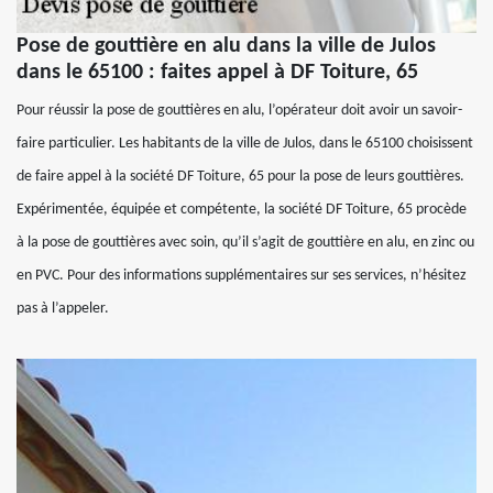
Pose de gouttière en alu dans la ville de Julos
dans le 65100 : faites appel à DF Toiture, 65
Pour réussir la pose de gouttières en alu, l’opérateur doit avoir un savoir-
faire particulier. Les habitants de la ville de Julos, dans le 65100 choisissent
de faire appel à la société DF Toiture, 65 pour la pose de leurs gouttières.
Expérimentée, équipée et compétente, la société DF Toiture, 65 procède
à la pose de gouttières avec soin, qu’il s’agit de gouttière en alu, en zinc ou
en PVC. Pour des informations supplémentaires sur ses services, n’hésitez
pas à l’appeler.