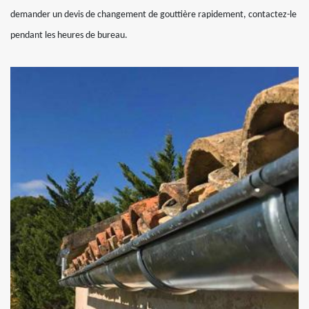
demander un devis de changement de gouttière rapidement, contactez-le
pendant les heures de bureau.