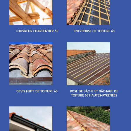
COUVREUR CHARPENTIER 65
ENTREPRISE DE TOITURE 65
DEVIS FUITE DE TOITURE 65
POSE DE BÂCHE ET BÂCHAGE DE
TOITURE 65 HAUTES-PYRÉNÉES