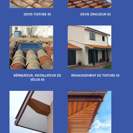
DEVIS TOITURE 65
DEVIS ZINGUEUR 65
RÉPARATEUR, INSTALLATEUR DE
REHAUSSEMENT DE TOITURE 65
VELUX 65