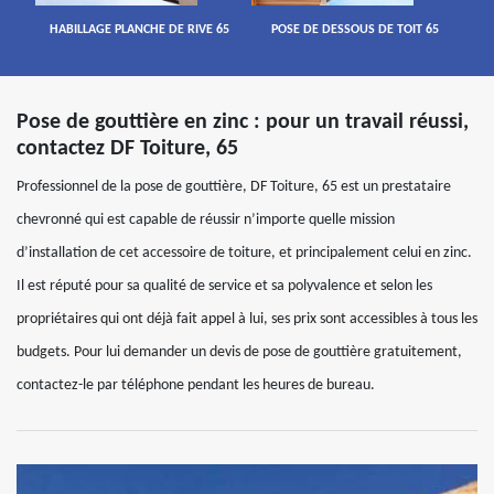
HABILLAGE PLANCHE DE RIVE 65
POSE DE DESSOUS DE TOIT 65
Pose de gouttière en zinc : pour un travail réussi,
contactez DF Toiture, 65
Professionnel de la pose de gouttière, DF Toiture, 65 est un prestataire
chevronné qui est capable de réussir n’importe quelle mission
d’installation de cet accessoire de toiture, et principalement celui en zinc.
Il est réputé pour sa qualité de service et sa polyvalence et selon les
propriétaires qui ont déjà fait appel à lui, ses prix sont accessibles à tous les
budgets. Pour lui demander un devis de pose de gouttière gratuitement,
contactez-le par téléphone pendant les heures de bureau.