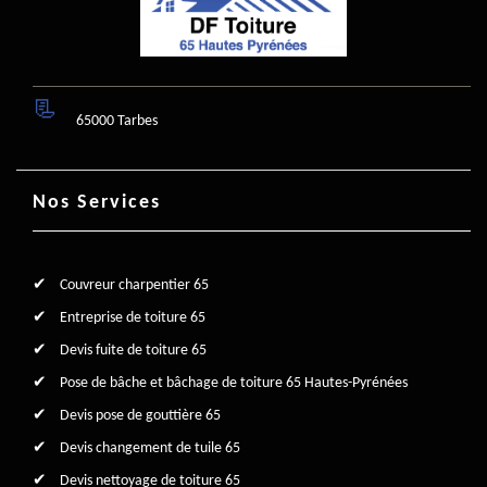
65000 Tarbes
Nos Services
Couvreur charpentier 65
Entreprise de toiture 65
Devis fuite de toiture 65
Pose de bâche et bâchage de toiture 65 Hautes-Pyrénées
Devis pose de gouttière 65
Devis changement de tuile 65
Devis nettoyage de toiture 65