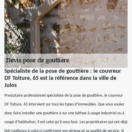
Spécialiste de la pose de gouttière : le couvreur
DF Toiture, 65 est la référence dans la ville de
Julos
Prestataire professionnel spécialiste de la pose de gouttière, le couvreur
DF Toiture, 65 intervient sur tous les types d’immeubles. Que vous voulez
donc faire installer une gouttière à sur une bâtisse à usage industriel ou à
usage d’habitation, il est celui qu’il vous faut. Les propriétaires qui ont déjà
fait confiance à celui-ci confirment son sérieux et sa qualité de service. Si