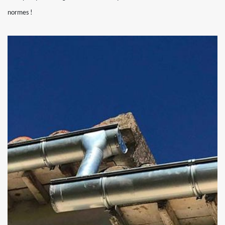
normes !