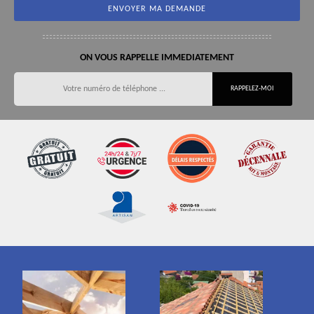
ON VOUS RAPPELLE IMMEDIATEMENT