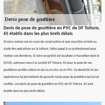
Devis de pose de gouttière en PVC de DF Toiture,
65 établis dans les plus brefs délais
Si votre maison est en cours de construction et que vous êtes arrivés au
stade des opérations sur la toiture, faites appel à un professionnel pour
réaliser ces dernières. Si votre propriété est localisée à Marseillan dans le
65350, adressez-vous à la société DF Toiture, 65 pour la pose de vos
gouttières qu’elles soient en alu ou en zinc ou en PVC. Sa dextérité et ses
expériences lui permettent de garantir toute pose de gouttière qui lui est
confiée. Les devis de pose de gouttière en PVC de DF Toiture, 65 sont
établis dans les plus brefs délais.