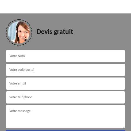
Devis gratuit