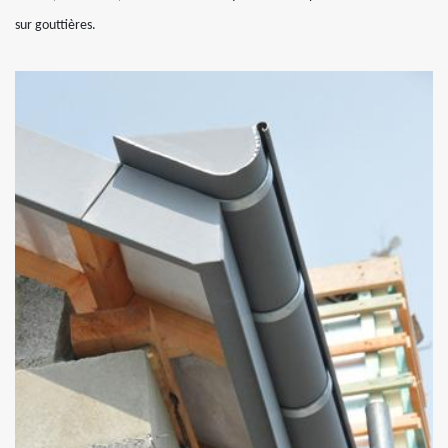
sur gouttières.