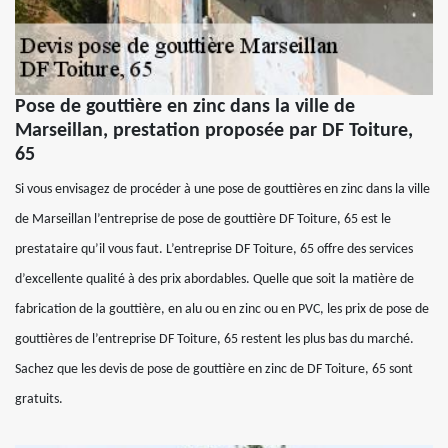
Pose de gouttière en zinc dans la ville de
Marseillan, prestation proposée par DF Toiture,
65
Si vous envisagez de procéder à une pose de gouttières en zinc dans la ville
de Marseillan l’entreprise de pose de gouttière DF Toiture, 65 est le
prestataire qu’il vous faut. L’entreprise DF Toiture, 65 offre des services
d’excellente qualité à des prix abordables. Quelle que soit la matière de
fabrication de la gouttière, en alu ou en zinc ou en PVC, les prix de pose de
gouttières de l’entreprise DF Toiture, 65 restent les plus bas du marché.
Sachez que les devis de pose de gouttière en zinc de DF Toiture, 65 sont
gratuits.