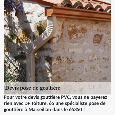
Pour votre devis gouttière PVC, vous ne payerez
rien avec DF Toiture, 65 une spécialiste pose de
gouttière à Marseillan dans le 65350 !