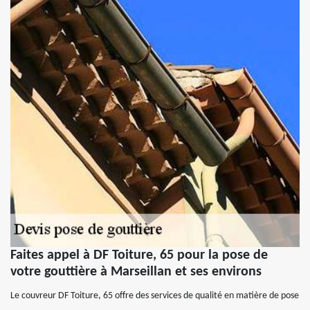
Faites appel à DF Toiture, 65 pour la pose de
votre gouttière à Marseillan et ses environs
Le couvreur DF Toiture, 65 offre des services de qualité en matière de pose