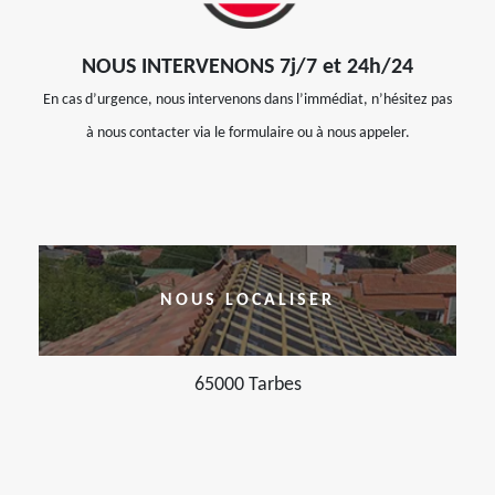
NOUS INTERVENONS 7j/7 et 24h/24
En cas d’urgence, nous intervenons dans l’immédiat, n’hésitez pas
à nous contacter via le formulaire ou à nous appeler.
NOUS LOCALISER
65000 Tarbes