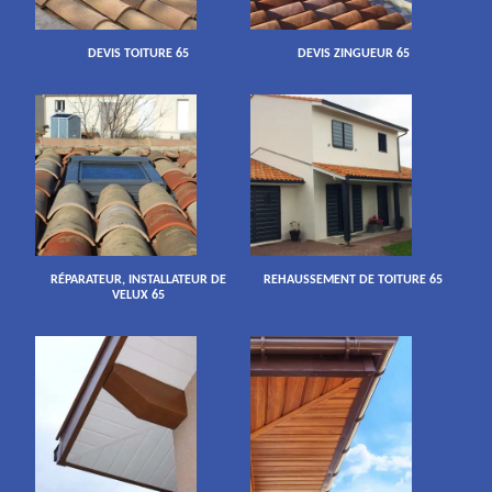
DEVIS TOITURE 65
DEVIS ZINGUEUR 65
RÉPARATEUR, INSTALLATEUR DE
REHAUSSEMENT DE TOITURE 65
VELUX 65