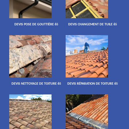
DEVIS POSE DE GOUTTIÈRE 65
DEVIS CHANGEMENT DE TUILE 65
DEVIS NETTOYAGE DE TOITURE 65
DEVIS RÉPARATION DE TOITURE 65