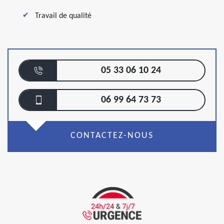
Travail de qualité
05 33 06 10 24
06 99 64 73 73
CONTACTEZ-NOUS