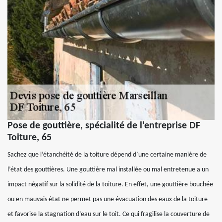
Pose de gouttière, spécialité de l’entreprise DF
Toiture, 65
Sachez que l’étanchéité de la toiture dépend d’une certaine manière de
l’état des gouttières. Une gouttière mal installée ou mal entretenue a un
impact négatif sur la solidité de la toiture. En effet, une gouttière bouchée
ou en mauvais état ne permet pas une évacuation des eaux de la toiture
et favorise la stagnation d’eau sur le toit. Ce qui fragilise la couverture de