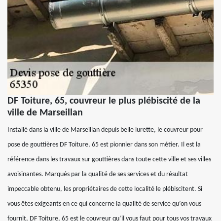
DF Toiture, 65, couvreur le plus plébiscité de la
ville de Marseillan
Installé dans la ville de Marseillan depuis belle lurette, le couvreur pour
pose de gouttières DF Toiture, 65 est pionnier dans son métier. Il est la
référence dans les travaux sur gouttières dans toute cette ville et ses villes
avoisinantes. Marqués par la qualité de ses services et du résultat
impeccable obtenu, les propriétaires de cette localité le plébiscitent. Si
vous êtes exigeants en ce qui concerne la qualité de service qu’on vous
fournit, DF Toiture, 65 est le couvreur qu’il vous faut pour tous vos travaux