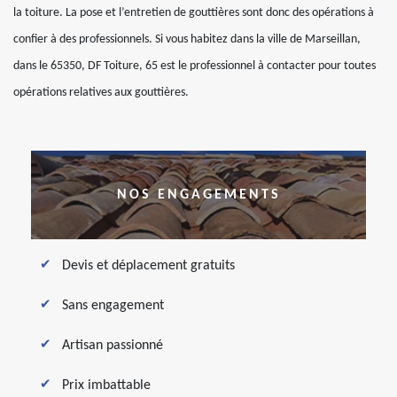
la toiture. La pose et l’entretien de gouttières sont donc des opérations à
confier à des professionnels. Si vous habitez dans la ville de Marseillan,
dans le 65350, DF Toiture, 65 est le professionnel à contacter pour toutes
opérations relatives aux gouttières.
NOS ENGAGEMENTS
Devis et déplacement gratuits
Sans engagement
Artisan passionné
Prix imbattable