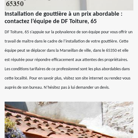
Installation de gouttière à un prix abordable :
contactez l’équipe de DF Toiture, 65
DF Toiture, 65 s’appuie sur la polyvalence de son équipe pour vous offrir un
travail de maître dans le cadre de l’installation de votre gouttière. Cette
équipe peut se déplacer dans la Marseillan de ville, dans le 65350 et elle
est réputée pour répondre efficacement aux attentes des propriétaires.
Les conditions tarifaires de ce professionnel sont les plus abordables dans
cette localité. Pour en savoir plus, visitez son site internet ou rendez-vous
auprès de son bureau. N’hésitez pas à lui demander un devis.