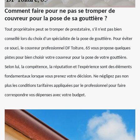
Comment faire pour ne pas se tromper de
couvreur pour la pose de sa gouttière ?
Tout propriétaire peut se tromper de prestataire, s’il n’est pas bien
conseillé lors du choix d’un spécialiste de la pose de gouttière. Pour éviter
ce souci, le couvreur professionnel DF Toiture, 65 vous propose quelques
pistes pour bien choisir votre couvreur pour la pose de votre gouttière.
Selon lui, la compétence, la réputation et l’expérience sont des éléments
fondamentaux lorsque vous prenez votre décision. Ne négligez pas non
plus les conditions tarifaires appliquées par le professionnel pour faire
correspondre vos dépenses avec votre budget.