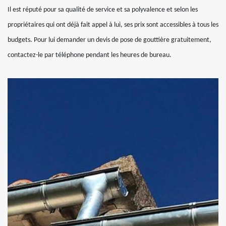
Il est réputé pour sa qualité de service et sa polyvalence et selon les
propriétaires qui ont déjà fait appel à lui, ses prix sont accessibles à tous les
budgets. Pour lui demander un devis de pose de gouttière gratuitement,
contactez-le par téléphone pendant les heures de bureau.