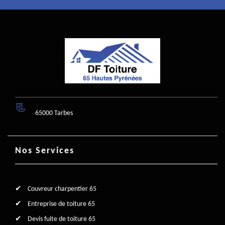
65000 Tarbes
Nos Services
Couvreur charpentier 65
Entreprise de toiture 65
Devis fuite de toiture 65