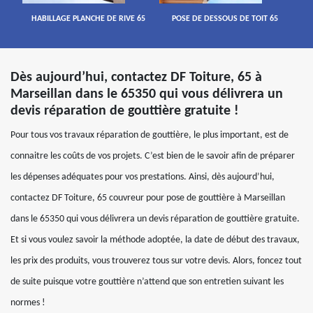
HABILLAGE PLANCHE DE RIVE 65
POSE DE DESSOUS DE TOIT 65
Dès aujourd’hui, contactez DF Toiture, 65 à
Marseillan dans le 65350 qui vous délivrera un
devis réparation de gouttière gratuite !
Pour tous vos travaux réparation de gouttière, le plus important, est de
connaitre les coûts de vos projets. C’est bien de le savoir afin de préparer
les dépenses adéquates pour vos prestations. Ainsi, dès aujourd’hui,
contactez DF Toiture, 65 couvreur pour pose de gouttière à Marseillan
dans le 65350 qui vous délivrera un devis réparation de gouttière gratuite.
Et si vous voulez savoir la méthode adoptée, la date de début des travaux,
les prix des produits, vous trouverez tous sur votre devis. Alors, foncez tout
de suite puisque votre gouttière n’attend que son entretien suivant les
normes !