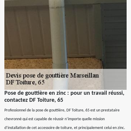
Pose de gouttière en zinc : pour un travail réussi,
contactez DF Toiture, 65
Professionnel de la pose de gouttière, DF Toiture, 65 est un prestataire
chevronné qui est capable de réussir n’importe quelle mission
d’installation de cet accessoire de toiture, et principalement celui en zinc.