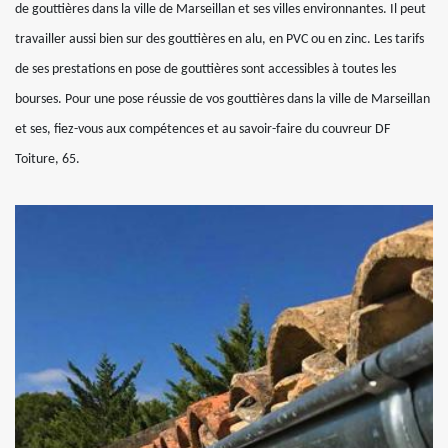
de gouttières dans la ville de Marseillan et ses villes environnantes. Il peut
travailler aussi bien sur des gouttières en alu, en PVC ou en zinc. Les tarifs
de ses prestations en pose de gouttières sont accessibles à toutes les
bourses. Pour une pose réussie de vos gouttières dans la ville de Marseillan
et ses, fiez-vous aux compétences et au savoir-faire du couvreur DF
Toiture, 65.