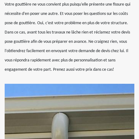
Votre gouttière ne vous convient plus puisqu’elle présente une fissure qui
nécessite d’en poser une autre. Et vous poser les questions sur les coûts
pose de gouttière. Oui, c’est votre problème en plus de votre structure.
Dans ce cas, avant tous les travaux ne lâche rien et réclamez votre devis
pose gouttière afin de vous préparer en avance. Ne craignez rien, vous
l’obtiendrez facilement en envoyant votre demande de devis chez lui. Il
vous répondra rapidement avec plus de personnalisation et sans
engagement de votre part. Prenez aussi votre prix dans ce cas!