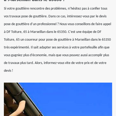
Si votre gouttière rencontre des problèmes, n’hésitez pas à confier tous
vos travaux pose de gouttière. Dans ce cas, intéressez-vous par le devis
pose de gouttière d’un professionnel ? Nous vous conseillons de faire appel
à DF Toiture, 65 à Marseillan dans le 65350. C’est une équipe de DF
Toiture, 65 un couvreur pour pose de gouttière à Marseillan dans le 65350
très expérimenté. Il sait adapter ses services à votre portefeuille afin que
vous gagniez plus d’économie, mais que vous pouvez aussi accomplir plus
de travaux plus tard. Alors, informez-vous vite de votre prix et de votre
devis !