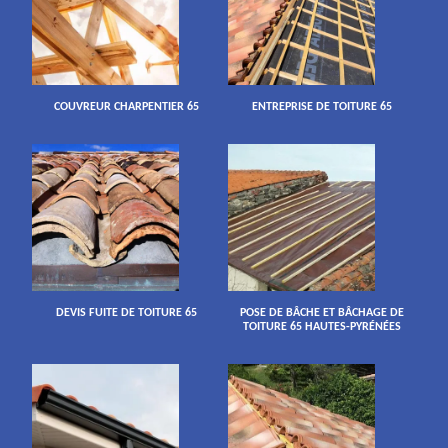
COUVREUR CHARPENTIER 65
ENTREPRISE DE TOITURE 65
DEVIS FUITE DE TOITURE 65
POSE DE BÂCHE ET BÂCHAGE DE
TOITURE 65 HAUTES-PYRÉNÉES