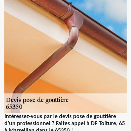
Intéressez-vous par le devis pose de gouttière
d’un professionnel ? Faites appel à DF Toiture, 65
à Marseillan dans le 65350 !