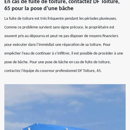
En cas de fuite de toiture, contactez DF Toiture,
65 pour la pose d’une bâche
La fuite de toiture est très fréquente pendant les périodes pluvieuses.
Comme ce problème survient sans signe précoce, le propriétaire est
souvent pris au dépourvu et peut ne pas disposer de moyens financiers
pour exécuter dans l’immédiat une réparation de sa toiture. Pour
empêcher l’eau de continuer à s’infiltrer, il est possible de procéder à une
pose de bâche. Pour une pose de bâche en cas de fuite de toiture,
contactez l’équipe du couvreur professionnel DF Toiture, 65.