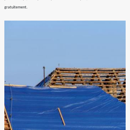
gratuitement.