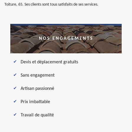
Toiture, 65. Ses clients sont tous satisfaits de ses services.
NOS ENGAGEMENTS
Devis et déplacement gratuits
Sans engagement
Artisan passionné
Prix imbattable
Travail de qualité