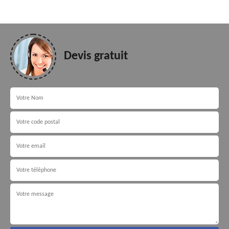
Devis gratuit