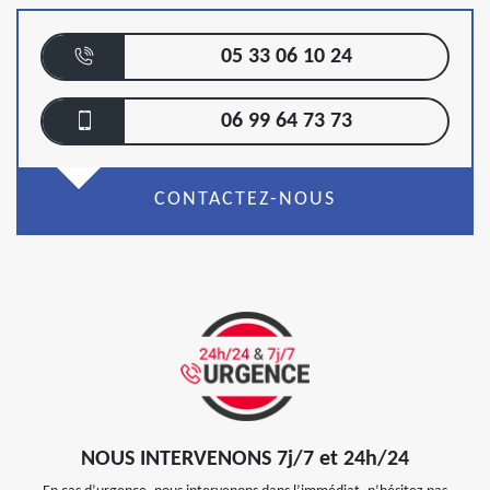
05 33 06 10 24
06 99 64 73 73
CONTACTEZ-NOUS
NOUS INTERVENONS 7j/7 et 24h/24