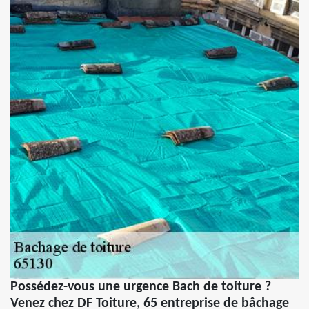
Possédez-vous une urgence Bach de toiture ?
Venez chez DF Toiture, 65 entreprise de bâchage