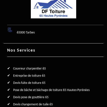
65000 Tarbes
Nos Services
Couvreur charpentier 65
Entreprise de toiture 65
Devis fuite de toiture 65
Pose de bâche et bâchage de toiture 65 Hautes-Pyrénées
Devis pose de gouttière 65
Devis changement de tuile 65