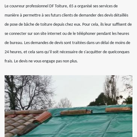
Le couvreur professionnel DF Toiture, 65 a organisé ses services de
manière à permettre à ses futurs clients de demander des devis détaillés
de pose de bâche de toiture depuis chez eux. Pour cela, ils leur suffisent de
se connecter sur son site internet ou de le téléphoner pendant les heures
de bureau. Les demandes de devis sont traitées dans un délai de moins de
24 heures, et cela sans qu’il soit nécessaire de s’acquitter de quelconques
frais. Le devis ne vous engage pas non plus.