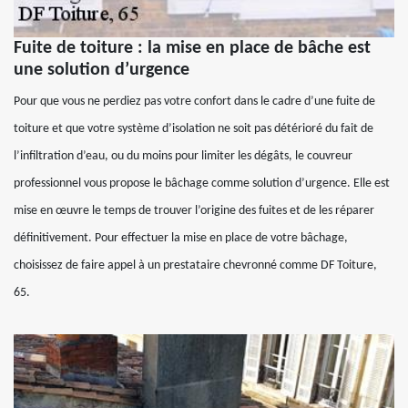
Fuite de toiture : la mise en place de bâche est
une solution d’urgence
Pour que vous ne perdiez pas votre confort dans le cadre d’une fuite de
toiture et que votre système d’isolation ne soit pas détérioré du fait de
l’infiltration d’eau, ou du moins pour limiter les dégâts, le couvreur
professionnel vous propose le bâchage comme solution d’urgence. Elle est
mise en œuvre le temps de trouver l’origine des fuites et de les réparer
définitivement. Pour effectuer la mise en place de votre bâchage,
choisissez de faire appel à un prestataire chevronné comme DF Toiture,
65.