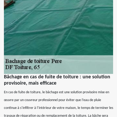
Bâchage en cas de fuite de toiture : une solution
provisoire, mais efficace
En cas de fuite de toiture, le bâchage est une solution provisoire mise en
œuvre par un couvreur professionnel pour éviter que l’eau de pluie
continue à s’infiltrer à l’intérieur de votre maison, le temps de terminer les
travaux de réparation ou de remplacement de la toiture. La bâche sera