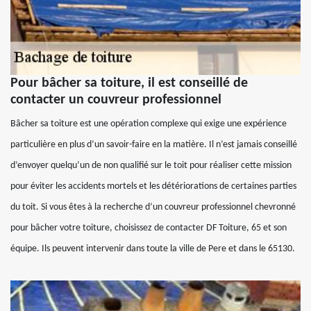
Pour bâcher sa toiture, il est conseillé de
contacter un couvreur professionnel
Bâcher sa toiture est une opération complexe qui exige une expérience
particulière en plus d’un savoir-faire en la matière. Il n’est jamais conseillé
d’envoyer quelqu’un de non qualifié sur le toit pour réaliser cette mission
pour éviter les accidents mortels et les détériorations de certaines parties
du toit. Si vous êtes à la recherche d’un couvreur professionnel chevronné
pour bâcher votre toiture, choisissez de contacter DF Toiture, 65 et son
équipe. Ils peuvent intervenir dans toute la ville de Pere et dans le 65130.