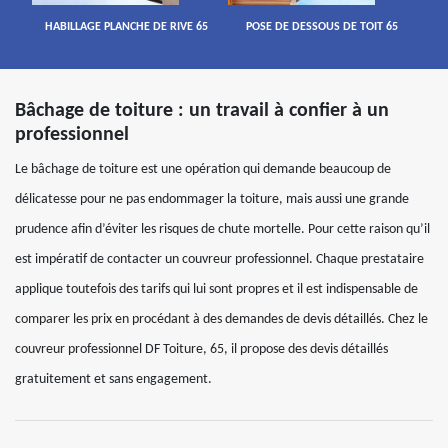
HABILLAGE PLANCHE DE RIVE 65
POSE DE DESSOUS DE TOIT 65
Bâchage de toiture : un travail à confier à un
professionnel
Le bâchage de toiture est une opération qui demande beaucoup de
délicatesse pour ne pas endommager la toiture, mais aussi une grande
prudence afin d’éviter les risques de chute mortelle. Pour cette raison qu’il
est impératif de contacter un couvreur professionnel. Chaque prestataire
applique toutefois des tarifs qui lui sont propres et il est indispensable de
comparer les prix en procédant à des demandes de devis détaillés. Chez le
couvreur professionnel DF Toiture, 65, il propose des devis détaillés
gratuitement et sans engagement.