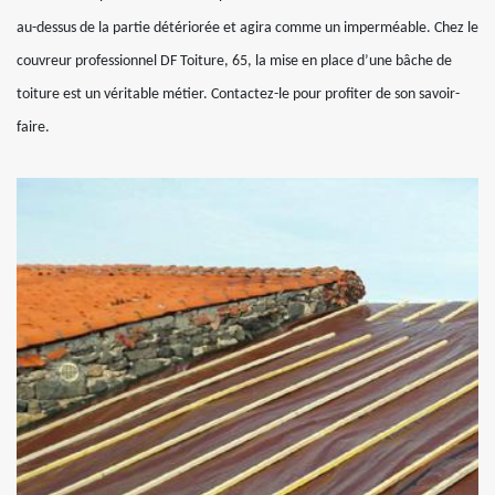
au-dessus de la partie détériorée et agira comme un imperméable. Chez le
couvreur professionnel DF Toiture, 65, la mise en place d’une bâche de
toiture est un véritable métier. Contactez-le pour profiter de son savoir-
faire.