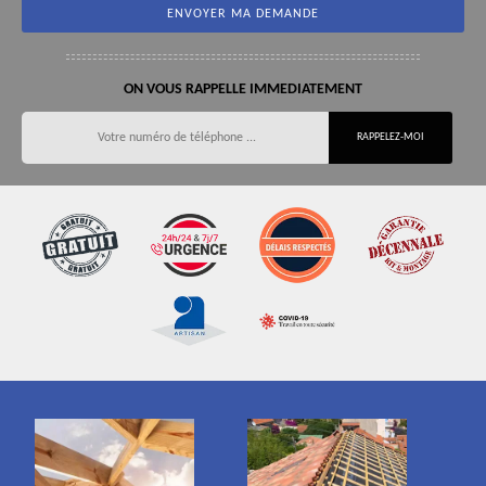
ON VOUS RAPPELLE IMMEDIATEMENT