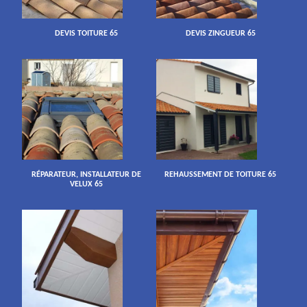
DEVIS TOITURE 65
DEVIS ZINGUEUR 65
RÉPARATEUR, INSTALLATEUR DE
REHAUSSEMENT DE TOITURE 65
VELUX 65