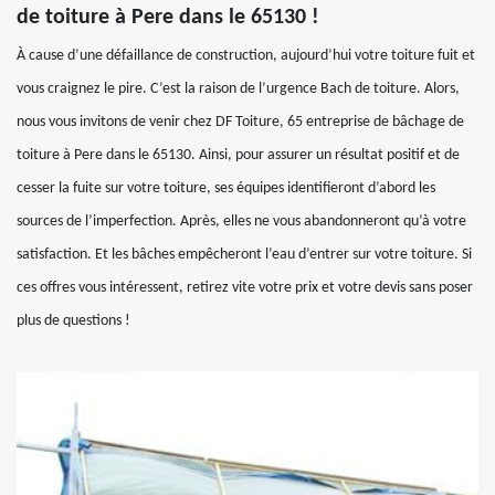
de toiture à Pere dans le 65130 !
À cause d’une défaillance de construction, aujourd’hui votre toiture fuit et
vous craignez le pire. C’est la raison de l’urgence Bach de toiture. Alors,
nous vous invitons de venir chez DF Toiture, 65 entreprise de bâchage de
toiture à Pere dans le 65130. Ainsi, pour assurer un résultat positif et de
cesser la fuite sur votre toiture, ses équipes identifieront d’abord les
sources de l’imperfection. Après, elles ne vous abandonneront qu’à votre
satisfaction. Et les bâches empêcheront l’eau d’entrer sur votre toiture. Si
ces offres vous intéressent, retirez vite votre prix et votre devis sans poser
plus de questions !