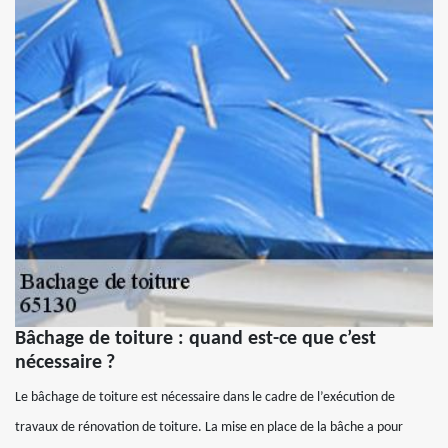
Bâchage de toiture : quand est-ce que c’est
nécessaire ?
Le bâchage de toiture est nécessaire dans le cadre de l’exécution de
travaux de rénovation de toiture. La mise en place de la bâche a pour