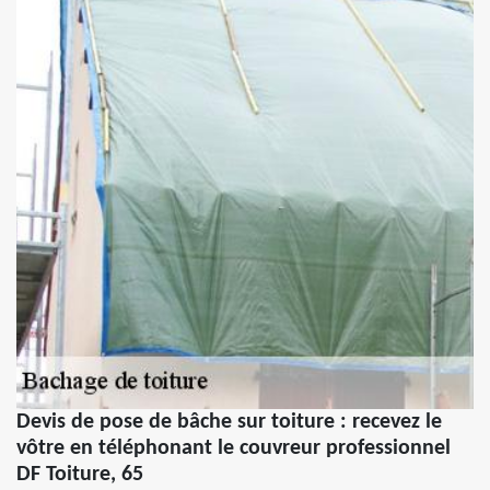
Devis de pose de bâche sur toiture : recevez le
vôtre en téléphonant le couvreur professionnel
DF Toiture, 65