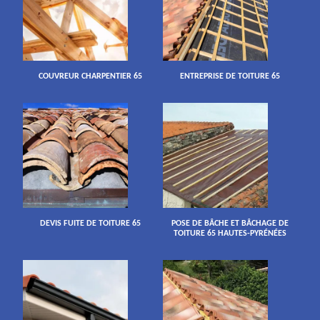
COUVREUR CHARPENTIER 65
ENTREPRISE DE TOITURE 65
DEVIS FUITE DE TOITURE 65
POSE DE BÂCHE ET BÂCHAGE DE
TOITURE 65 HAUTES-PYRÉNÉES