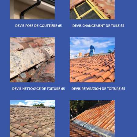
DEVIS POSE DE GOUTTIÈRE 65
DEVIS CHANGEMENT DE TUILE 65
DEVIS NETTOYAGE DE TOITURE 65
DEVIS RÉPARATION DE TOITURE 65