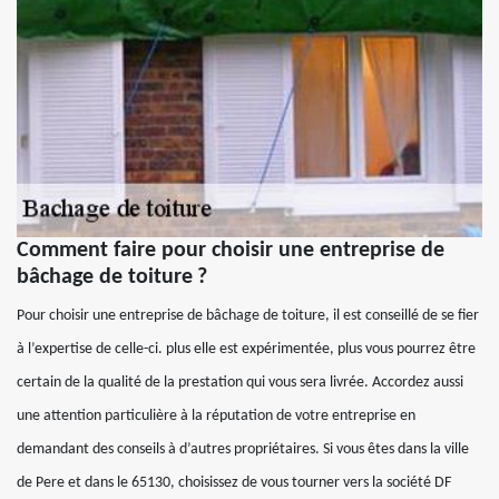
Comment faire pour choisir une entreprise de
bâchage de toiture ?
Pour choisir une entreprise de bâchage de toiture, il est conseillé de se fier
à l’expertise de celle-ci. plus elle est expérimentée, plus vous pourrez être
certain de la qualité de la prestation qui vous sera livrée. Accordez aussi
une attention particulière à la réputation de votre entreprise en
demandant des conseils à d’autres propriétaires. Si vous êtes dans la ville
de Pere et dans le 65130, choisissez de vous tourner vers la société DF