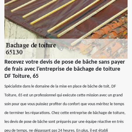
Recevez votre devis de pose de bâche sans payer
de frais avec l’entreprise de bâchage de toiture
DF Toiture, 65
Spécialiste dans le domaine de la mise en place de bâche de toit, DF
Toiture, 65 est un professionnel qui exécute cette mission avec un grand
soin pour que vous puissiez profiter du confort que vous méritez le temps
de terminer les réparations. Chez cette entreprise de bâchage de toiture,
les devis de pose de bâche sont préparés par une équipe réactive en très
peu de temps, ne dépassant pas 24 heures. En plus, il est établi